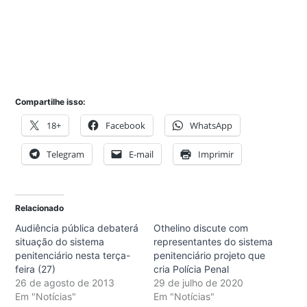
Compartilhe isso:
18+
Facebook
WhatsApp
Telegram
E-mail
Imprimir
Relacionado
Audiência pública debaterá
Othelino discute com
situação do sistema
representantes do sistema
penitenciário nesta terça-
penitenciário projeto que
feira (27)
cria Polícia Penal
26 de agosto de 2013
29 de julho de 2020
Em "Notícias"
Em "Notícias"