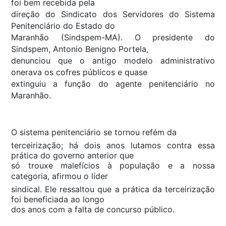
foi bem recebida pela
direção do Sindicato dos Servidores do Sistema
Penitenciário do Estado do
Maranhão (Sindspem-MA). O presidente do
Sindspem, Antonio Benigno Portela,
denunciou que o antigo modelo administrativo
onerava os cofres públicos e quase
extinguiu a função do agente penitenciário no
Maranhão.
O sistema penitenciário se tornou refém da
terceirização; há dois anos lutamos contra essa
prática do governo anterior que
só trouxe malefícios à população e a nossa
categoria, afirmou o líder
sindical. Ele ressaltou que a prática da terceirização
foi beneficiada ao longo
dos anos com a falta de concurso público.