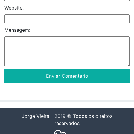
Website:
Mensagem:
Jorge Vieira - 2019 © Todos os direitos
reservados