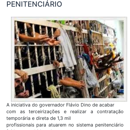
PENITENCIÁRIO
A iniciativa do governador Flávio Dino de acabar
com as terceirizações e realizar a contratação
temporária e direta de 1,3 mil
profissionais para atuarem no sistema penitenciário