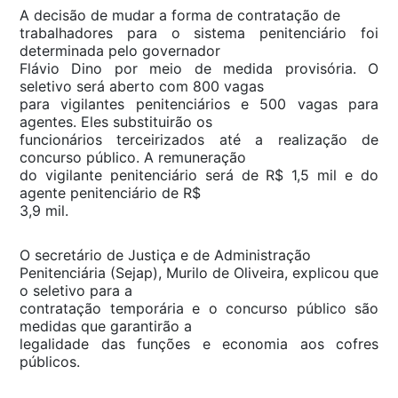
A decisão de mudar a forma de contratação de
trabalhadores para o sistema penitenciário foi
determinada pelo governador
Flávio Dino por meio de medida provisória. O
seletivo será aberto com 800 vagas
para vigilantes penitenciários e 500 vagas para
agentes. Eles substituirão os
funcionários terceirizados até a realização de
concurso público. A remuneração
do vigilante penitenciário será de R$ 1,5 mil e do
agente penitenciário de R$
3,9 mil.
O secretário de Justiça e de Administração
Penitenciária (Sejap), Murilo de Oliveira, explicou que
o seletivo para a
contratação temporária e o concurso público são
medidas que garantirão a
legalidade das funções e economia aos cofres
públicos.