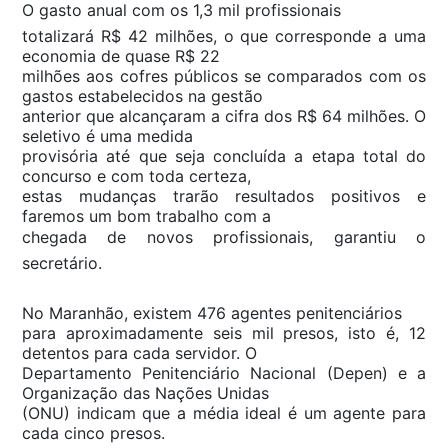
O gasto anual com os 1,3 mil profissionais
totalizará R$ 42 milhões, o que corresponde a uma
economia de quase R$ 22
milhões aos cofres públicos se comparados com os
gastos estabelecidos na gestão
anterior que alcançaram a cifra dos R$ 64 milhões. O
seletivo é uma medida
provisória até que seja concluída a etapa total do
concurso e com toda certeza,
estas mudanças trarão resultados positivos e
faremos um bom trabalho com a
chegada de novos profissionais, garantiu o
secretário.
No Maranhão, existem 476 agentes penitenciários
para aproximadamente seis mil presos, isto é, 12
detentos para cada servidor. O
Departamento Penitenciário Nacional (Depen) e a
Organização das Nações Unidas
(ONU) indicam que a média ideal é um agente para
cada cinco presos.