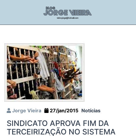
Jorge Vieira
27/jan/2015
Notícias
SINDICATO APROVA FIM DA
TERCEIRIZAÇÃO NO SISTEMA