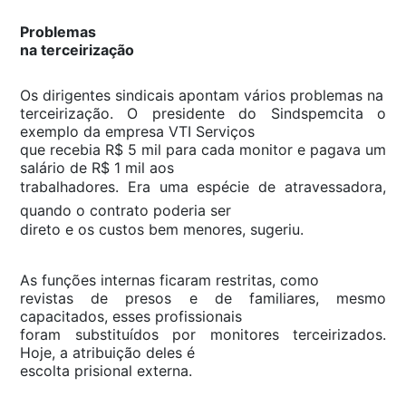
Problemas
na terceirização
Os dirigentes sindicais apontam vários problemas na
terceirização. O presidente do Sindspemcita o
exemplo da empresa VTI Serviços
que recebia R$ 5 mil para cada monitor e pagava um
salário de R$ 1 mil aos
trabalhadores. Era uma espécie de atravessadora,
quando o contrato poderia ser
direto e os custos bem menores, sugeriu.
As funções internas ficaram restritas, como
revistas de presos e de familiares, mesmo
capacitados, esses profissionais
foram substituídos por monitores terceirizados.
Hoje, a atribuição deles é
escolta prisional externa.