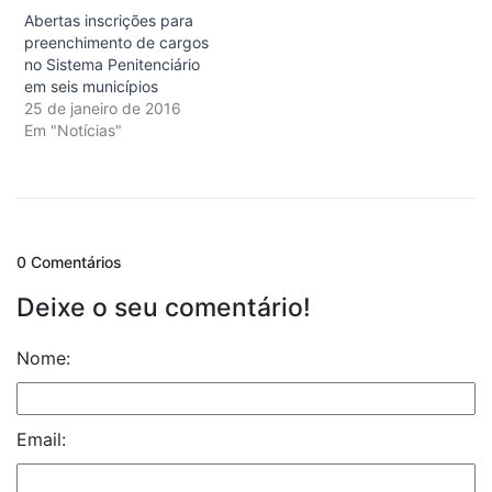
Abertas inscrições para
preenchimento de cargos
no Sistema Penitenciário
em seis municípios
25 de janeiro de 2016
Em "Notícias"
0 Comentários
Deixe o seu comentário!
Nome:
Email: