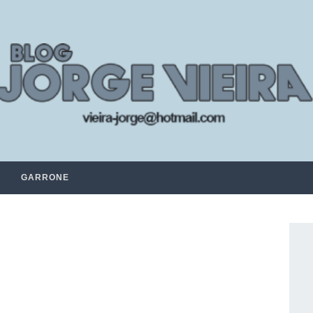
GARRONE