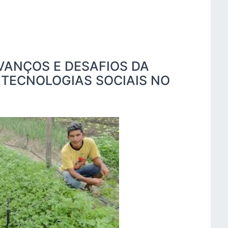
AVANÇOS E DESAFIOS DA
 TECNOLOGIAS SOCIAIS NO