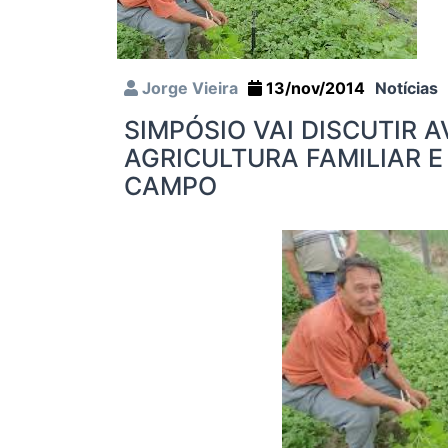
Jorge Vieira
13/nov/2014
Notícias
SIMPÓSIO VAI DISCUTIR 
AGRICULTURA FAMILIAR E
CAMPO