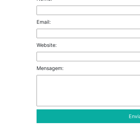
Email:
Website:
Mensagem: