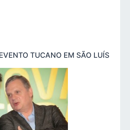
E EVENTO TUCANO EM SÃO LUÍS