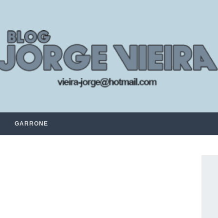
GARRONE