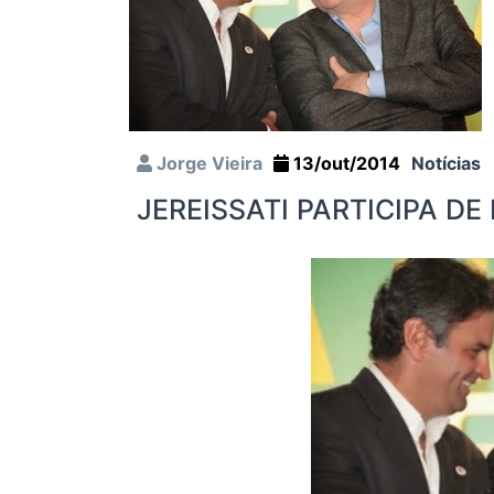
Jorge Vieira
13/out/2014
Notícias
JEREISSATI PARTICIPA D