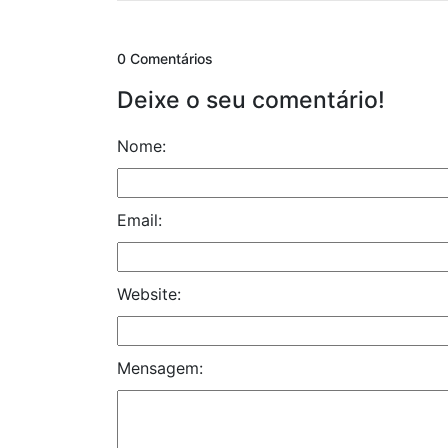
0 Comentários
Deixe o seu comentário!
Nome:
Email:
Website:
Mensagem: