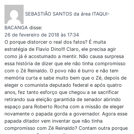
SEBASTIÃO SANTOS da área ITAQUI-
BACANGA
disse:
26 de fevereiro de 2018 às 17:34
O porque distorcer o real dos fatos? É muita
estratégia de Flavio Dino!!! Claro, ele precisa agir
como já é acostumado a mentir. Não causa surpresa
essa história de dizer que ele não tinha compromisso
com o Zé Reinaldo. O povo não é burro e não tem
memória curta e sabe muito bem que o Zé, depois de
eleger o comunista deputado federal e após quatro
anos, fez tanto esforço que chegou a se sacrificar
retirando sua eleição garantida de senador abrindo
espaço para Roberto Rocha com a missão de eleger
novamente o papada gorda a governador. Agora esse
papada ditador vem inventar que não tinha
compromisso com Zé Reinaldo? Contam outra porque