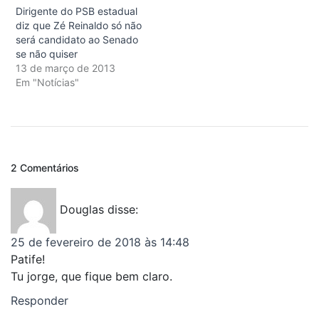
Dirigente do PSB estadual
diz que Zé Reinaldo só não
será candidato ao Senado
se não quiser
13 de março de 2013
Em "Notícias"
2 Comentários
Douglas
disse:
25 de fevereiro de 2018 às 14:48
Patife!
Tu jorge, que fique bem claro.
Responder