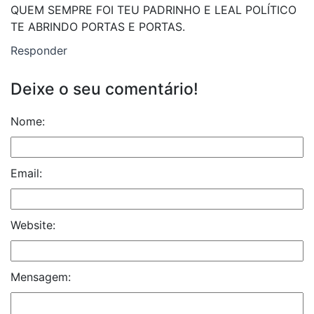
QUEM SEMPRE FOI TEU PADRINHO E LEAL POLÍTICO
TE ABRINDO PORTAS E PORTAS.
Responder
Deixe o seu comentário!
Nome:
Email:
Website:
Mensagem: