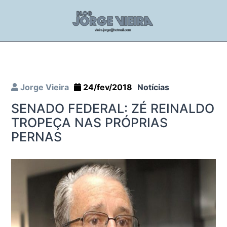
Jorge Vieira
24/fev/2018
Notícias
SENADO FEDERAL: ZÉ REINALDO
TROPEÇA NAS PRÓPRIAS
PERNAS