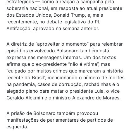
estratégicos — como a reação à campanha pela
soberania nacional, em resposta ao atual presidente
dos Estados Unidos, Donald Trump, e, mais
recentemente, no debate legislativo do PL
Antifacção, aprovado na semana anterior.
A diretriz de “aproveitar o momento” para relembrar
episódios envolvendo Bolsonaro também está
expressa nas mensagens internas. Um dos textos
afirma que o ex-presidente “não é vítima”, mas
“culpado por muitos crimes que marcaram a história
recente do Brasil”, mencionando o número de mortes
na pandemia, casos de corrupção, rachadinhas e o
alegado plano para matar o presidente Lula, o vice
Geraldo Alckmin e o ministro Alexandre de Moraes.
A prisão de Bolsonaro também provocou
manifestações de parlamentares de partidos de
esquerda.