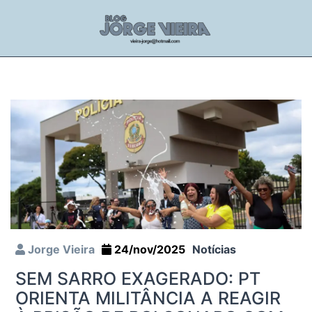
Jorge Vieira
24/nov/2025
Notícias
SEM SARRO EXAGERADO: PT
ORIENTA MILITÂNCIA A REAGIR