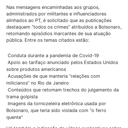
Nas mensagens encaminhadas aos grupos,
administrados por militantes e influenciadores
alinhados ao PT, é solicitado que as publicações
destaquem “todos os crimes” atribuídos a Bolsonaro,
retomando episódios marcantes de sua atuação
pública. Entre os temas citados estão:
Conduta durante a pandemia de Covid-19
Apoio ao tarifaço anunciado pelos Estados Unidos
sobre produtos americanos
Acusações de que manteria “relações com
milicianos” no Rio de Janeiro
Conteúdos que retomam trechos do julgamento da
trama golpista
Imagens da tornozeleira eletrônica usada por
Bolsonaro, que teria sido violada com “o ferro
quente”