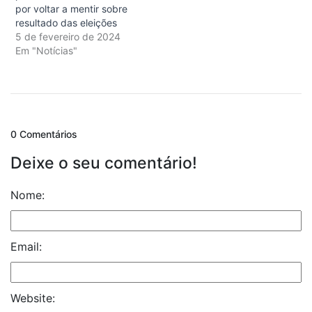
por voltar a mentir sobre
resultado das eleições
5 de fevereiro de 2024
Em "Notícias"
0 Comentários
Deixe o seu comentário!
Nome:
Email:
Website: