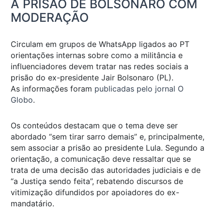
À PRISÃO DE BOLSONARO COM
MODERAÇÃO
Circulam em grupos de WhatsApp ligados ao PT
orientações internas sobre como a militância e
influenciadores devem tratar nas redes sociais a
prisão do ex-presidente Jair Bolsonaro (PL).
As informações foram
publicadas pelo jornal O
Globo
.
Os conteúdos destacam que o tema deve ser
abordado “sem tirar sarro demais” e, principalmente,
sem associar a prisão ao presidente Lula. Segundo a
orientação, a comunicação deve ressaltar que se
trata de uma decisão das autoridades judiciais e de
“a Justiça sendo feita”, rebatendo discursos de
vitimização difundidos por apoiadores do ex-
mandatário.