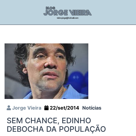
Jorge Vieira
22/set/2014
Notícias
SEM CHANCE, EDINHO
DEBOCHA DA POPULAÇÃO