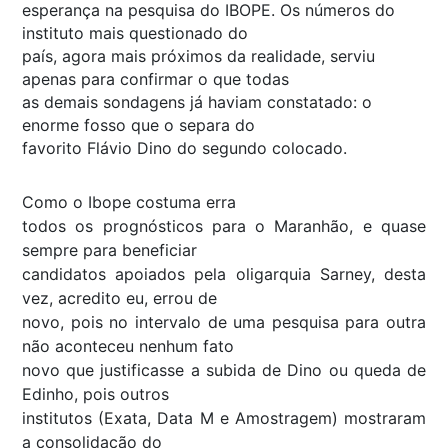
esperança na pesquisa do IBOPE. Os números do
instituto mais questionado do
país, agora mais próximos da realidade, serviu
apenas para confirmar o que todas
as demais sondagens já haviam constatado: o
enorme fosso que o separa do
favorito Flávio Dino do segundo colocado.
Como o Ibope costuma erra
todos os prognósticos para o Maranhão, e quase
sempre para beneficiar
candidatos apoiados pela oligarquia Sarney, desta
vez, acredito eu, errou de
novo, pois no intervalo de uma pesquisa para outra
não aconteceu nenhum fato
novo que justificasse a subida de Dino ou queda de
Edinho, pois outros
institutos (Exata, Data M e Amostragem) mostraram
a consolidação do