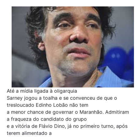
Até a mídia ligada à oligarquia
Sarney jogou a toalha e se convenceu de que o
tresloucado Edinho Lobão não tem
a menor chance de governar o Maranhão. Admitiram
a fraqueza do candidato do grupo
e a vitória de Flávio Dino, já no primeiro turno, após
terem alimentado a