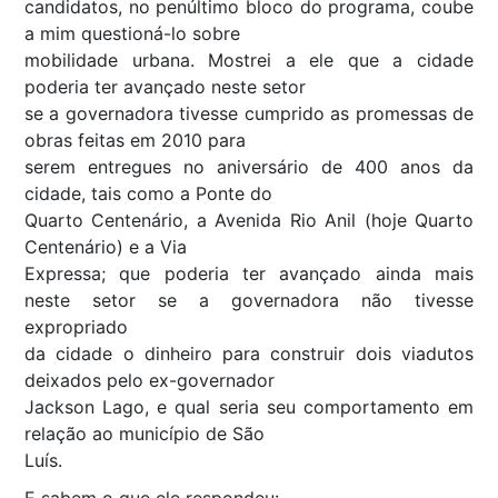
candidatos, no penúltimo bloco do programa, coube
a mim questioná-lo sobre
mobilidade urbana. Mostrei a ele que a cidade
poderia ter avançado neste setor
se a governadora tivesse cumprido as promessas de
obras feitas em 2010 para
serem entregues no aniversário de 400 anos da
cidade, tais como a Ponte do
Quarto Centenário, a Avenida Rio Anil (hoje Quarto
Centenário) e a Via
Expressa; que poderia ter avançado ainda mais
neste setor se a governadora não tivesse
expropriado
da cidade o dinheiro para construir dois viadutos
deixados pelo ex-governador
Jackson Lago, e qual seria seu comportamento em
relação ao município de São
Luís.