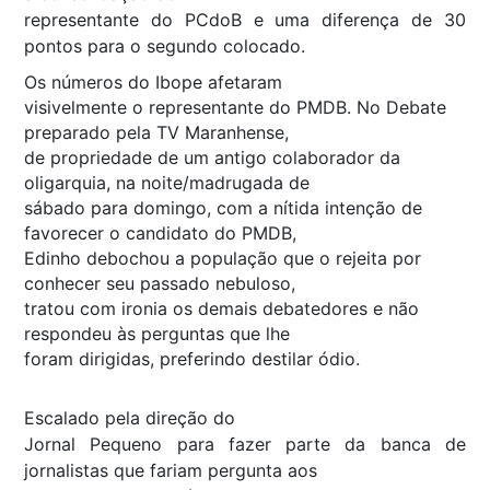
representante do PCdoB e uma diferença de 30
pontos para o segundo colocado.
Os números do Ibope afetaram
visivelmente o representante do PMDB. No Debate
preparado pela TV Maranhense,
de propriedade de um antigo colaborador da
oligarquia, na noite/madrugada de
sábado para domingo, com a nítida intenção de
favorecer o candidato do PMDB,
Edinho debochou a população que o rejeita por
conhecer seu passado nebuloso,
tratou com ironia os demais debatedores e não
respondeu às perguntas que lhe
foram dirigidas, preferindo destilar ódio.
Escalado pela direção do
Jornal Pequeno para fazer parte da banca de
jornalistas que fariam pergunta aos