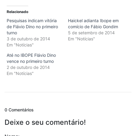
Relacionado
Pesquisas indicam vitória
Haickel adianta Ibope em
de Flávio Dino no primeiro
comício de Fábio Gondim
turno
5 de setembro de 2014
3 de outubro de 2014
Em "Notícias"
Em "Notícias"
Até no IBOPE Flávio Dino
vence no primeiro turno
2 de outubro de 2014
Em "Notícias"
0 Comentários
Deixe o seu comentário!