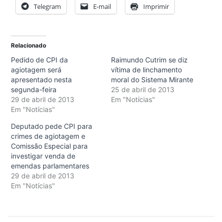
Telegram
E-mail
Imprimir
Relacionado
Pedido de CPI da
Raimundo Cutrim se diz
agiotagem será
vítima de linchamento
apresentado nesta
moral do Sistema Mirante
segunda-feira
25 de abril de 2013
29 de abril de 2013
Em "Notícias"
Em "Notícias"
Deputado pede CPI para
crimes de agiotagem e
Comissão Especial para
investigar venda de
emendas parlamentares
29 de abril de 2013
Em "Notícias"