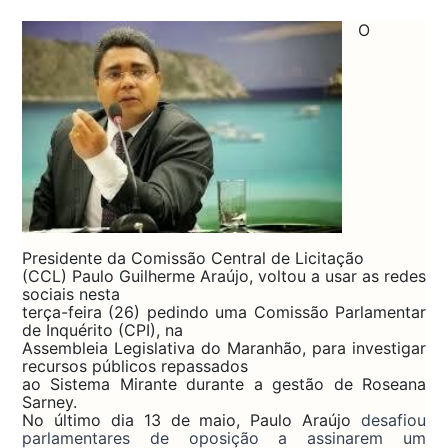
O
Presidente da Comissão Central de Licitação
(CCL) Paulo Guilherme Araújo, voltou a usar as redes
sociais nesta
terça-feira (26) pedindo uma Comissão Parlamentar
de Inquérito (CPI), na
Assembleia Legislativa do Maranhão, para investigar
recursos públicos repassados
ao Sistema Mirante durante a gestão de Roseana
Sarney.
No último dia 13 de maio, Paulo Araújo
desafiou
parlamentares de oposição a assinarem um