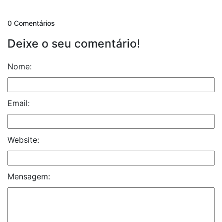
0 Comentários
Deixe o seu comentário!
Nome:
Email:
Website:
Mensagem: