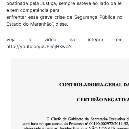
obstinada pela Justiça, sempre esteve ao lado da lei
e tem competência para
enfrentar essa grave crise de Segurança Pública no
Estado do Maranhão”, disse.
Veja o vídeo na íntegra em
http://youtu.be/uCPImjHKweA