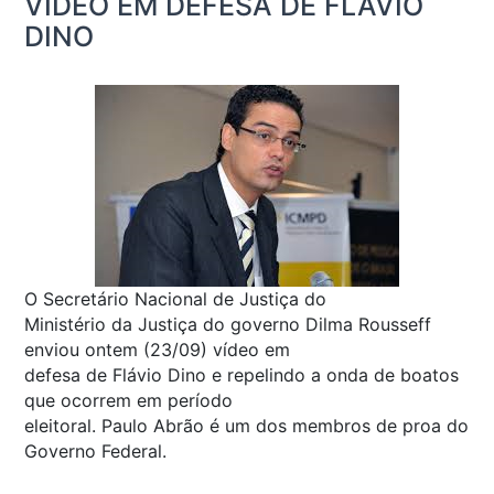
VÍDEO EM DEFESA DE FLÁVIO
DINO
O Secretário Nacional de Justiça do
Ministério da Justiça do governo Dilma Rousseff
enviou ontem (23/09) vídeo em
defesa de Flávio Dino e repelindo a onda de boatos
que ocorrem em período
eleitoral. Paulo Abrão é um dos membros de proa do
Governo Federal.