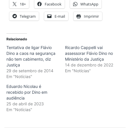
18+
Facebook
WhatsApp
Telegram
E-mail
Imprimir
Relacionado
Tentativa de ligar Flávio
Ricardo Cappelli vai
Dino a caos na segurança
assessorar Flávio Dino no
não tem cabimento, diz
Ministério da Justiça
Justiça
14 de dezembro de 2022
29 de setembro de 2014
Em "Notícias"
Em "Notícias"
Eduardo Nicolau é
recebido por Dino em
audiência
25 de abril de 2023
Em "Notícias"