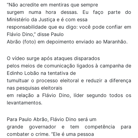
“Não acredite em mentiras que sempre
surgem numa hora dessas. Eu faço parte do
Ministério da Justiça e é com essa
responsabilidade que eu digo: você pode confiar em
Flávio Dino,” disse Paulo
Abrão (foto) em depoimento enviado ao Maranhão.
O vídeo surge após ataques disparados
pelos meios de comunicação ligados à campanha de
Edinho Lobão na tentativa de
tumultuar o processo eleitoral e reduzir a diferença
nas pesquisas eleitorais
em relação a Flávio Dino, líder segundo todos os
levantamentos.
Para Paulo Abrão, Flávio Dino será um
grande governador e tem competência para
combater o crime. “Ele é uma pessoa