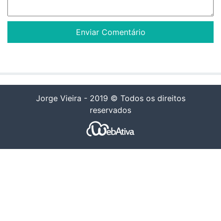
Jorge Vieira - 2019 © Todos os direitos
reservados