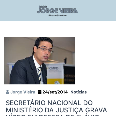
Jorge Vieira
24/set/2014
Notícias
SECRETÁRIO NACIONAL DO
MINISTÉRIO DA JUSTIÇA GRAVA