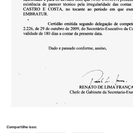
Compartilhe isso: