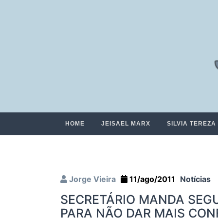
HOME
JEISAEL MARX
SILVIA TEREZA
Jorge Vieira
11/ago/2011
Notícias
SECRETÁRIO MANDA SEG
PARA NÃO DAR MAIS CO