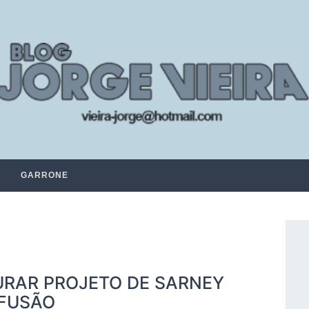
GARRONE
URAR PROJETO DE SARNEY
NFUSÃO