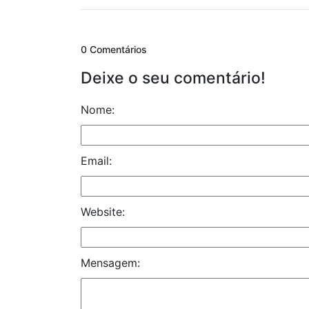
0 Comentários
Deixe o seu comentário!
Nome:
Email:
Website:
Mensagem: