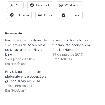
18+
Facebook
WhatsApp
Telegram
E-mail
Imprimir
Relacionado
Em Imperatriz, pastores de
Flávio Dino trabalha por
157 igrejas da Assembleia
turismo internacional em
de Deus recebem Flávio
Paulino Neves
Dino
14 de maio de 2013
9 de junho de 2014
Em "Notícias"
Em "Notícias"
Flávio Dino acredita em
plebiscito entre oposição e
grupo Sarney em 2014
1 de junho de 2012
Em "Notícias"