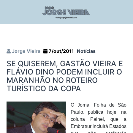
Jorge Vieira
7/out/2011
Notícias
SE QUISEREM, GASTÃO VIEIRA E
FLÁVIO DINO PODEM INCLUIR O
MARANHÃO NO ROTEIRO
TURÍSTICO DA COPA
O Jornal Folha de São
Paulo, publica hoje, na
coluna Painel, que a
Embratrur incluirá Estados