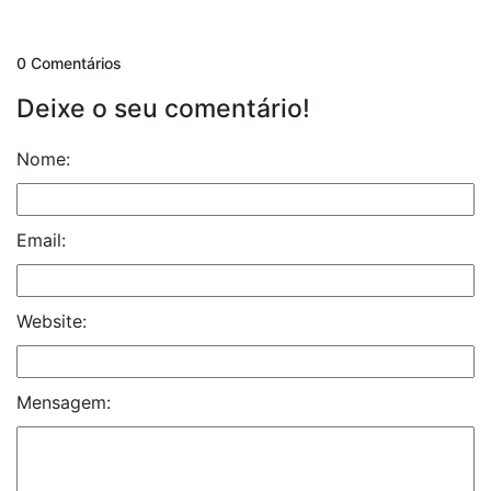
0 Comentários
Deixe o seu comentário!
Nome:
Email:
Website:
Mensagem: