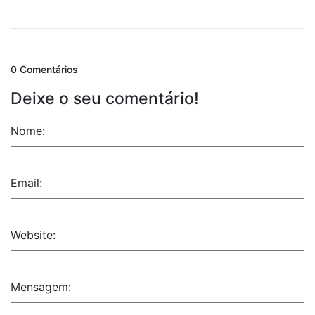
0 Comentários
Deixe o seu comentário!
Nome:
Email:
Website:
Mensagem: