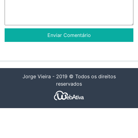
Jorge Vieira - 2019 © Todos os direitos
reservados