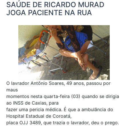
SAÚDE DE RICARDO MURAD
JOGA PACIENTE NA RUA
O lavrador Antônio Soares, 49 anos, passou por
maus
momentos nesta quarta-feira (03) quando se dirigia
ao INSS de Caxias, para
fazer uma pericia médica. É que a ambulância do
Hospital Estadual de Coroatá,
placa OJJ 3489, que trazia o lavrador, deu o prego.