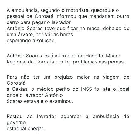
A ambulância, segundo o motorista, quebrou e o
pessoal de Coroatá informou que mandariam outro
carro para pegar o lavrador.
Antônio Soares teve que ficar na maca, debaixo de
uma árvore, por várias horas
esperando a solução.
Antônio Soares está internado no Hospital Macro
Regional de Coroatá por ter problemas nas pernas.
Para não ter um prejuízo maior na viagem de
Coroatá
a Caxias, o médico perito do INSS foi até o local
onde o lavrador Antônio
Soares estava e o examinou.
Restou ao lavrador aguardar a ambulância do
governo
estadual chegar.