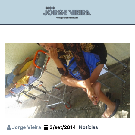
Jorge Vieira
3/set/2014
Notícias