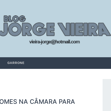
GARRONE
NOMES NA CÂMARA PARA