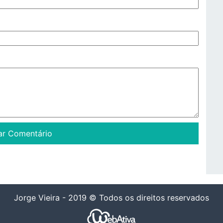
Jorge Vieira - 2019 © Todos os direitos reservados