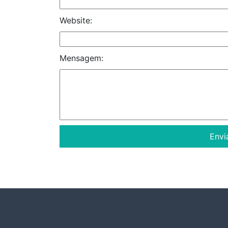
Website:
Mensagem: