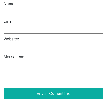
Nome:
Email:
Website:
Mensagem: