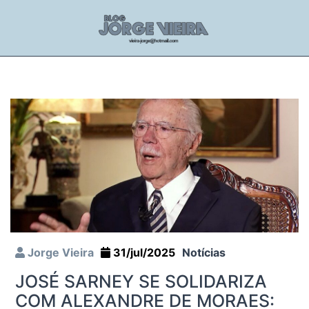
Jorge Vieira
31/jul/2025
Notícias
JOSÉ SARNEY SE SOLIDARIZA
COM ALEXANDRE DE MORAES: