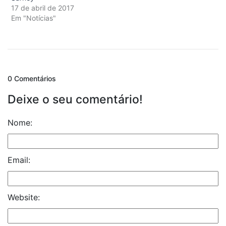
17 de abril de 2017
Em "Notícias"
0 Comentários
Deixe o seu comentário!
Nome:
Email:
Website: