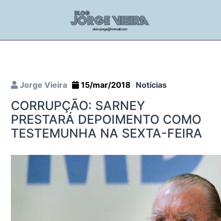
Jorge Vieira
15/mar/2018
Notícias
CORRUPÇÃO: SARNEY
PRESTARÁ DEPOIMENTO COMO
TESTEMUNHA NA SEXTA-FEIRA