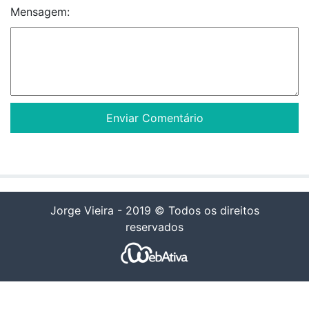
Mensagem:
Jorge Vieira - 2019 © Todos os direitos
reservados