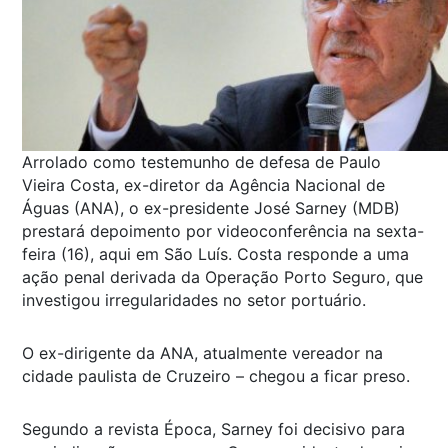
Arrolado como testemunho de defesa de Paulo
Vieira Costa, ex-diretor da Agência Nacional de
Águas (ANA), o ex-presidente José Sarney (MDB)
prestará depoimento por videoconferência na sexta-
feira (16), aqui em São Luís. Costa responde a uma
ação penal derivada da Operação Porto Seguro, que
investigou irregularidades no setor portuário.
O ex-dirigente da ANA, atualmente vereador na
cidade paulista de Cruzeiro – chegou a ficar preso.
Segundo a revista Época, Sarney foi decisivo para