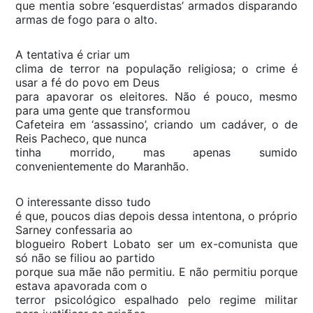
que mentia sobre ‘esquerdistas’ armados disparando
armas de fogo para o alto.
A tentativa é criar um
clima de terror na população religiosa; o crime é
usar a fé do povo em Deus
para apavorar os eleitores. Não é pouco, mesmo
para uma gente que transformou
Cafeteira em ‘assassino’, criando um cadáver, o de
Reis Pacheco, que nunca
tinha morrido, mas apenas sumido
convenientemente do Maranhão.
O interessante disso tudo
é que, poucos dias depois dessa intentona, o próprio
Sarney confessaria ao
blogueiro Robert Lobato ser um ex-comunista que
só não se filiou ao partido
porque sua mãe não permitiu. E não permitiu porque
estava apavorada com o
terror psicológico espalhado pelo regime militar