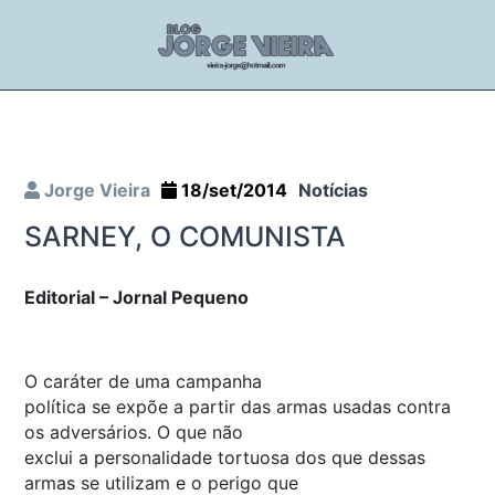
Jorge Vieira
18/set/2014
Notícias
SARNEY, O COMUNISTA
Editorial – Jornal Pequeno
O caráter de uma campanha
política se expõe a partir das armas usadas contra
os adversários. O que não
exclui a personalidade tortuosa dos que dessas
armas se utilizam e o perigo que