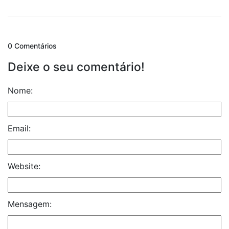
0 Comentários
Deixe o seu comentário!
Nome:
Email:
Website:
Mensagem: