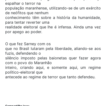
espalhar o terror na
população maranhense, utilizando-se de um exército
de neófitos que nenhum
conhecimento têm sobre a história da humanidade,
para tentar reverter uma
realidade eleitoral que lhe é infensa. Ainda uma vez
por apego ao poder.
O que fez Sarney com os
que no Brasil lutaram pela liberdade, aliando-se aos
fuzis, defendendo o
silêncio imposto pelas baionetas quer fazer agora
com o povo do Maranhão
inteiro, criando aqui, e somente aqui, um regime
político-eleitoral que
antecede ao regime de terror que tanto defendeu.
Compartilhe isso: