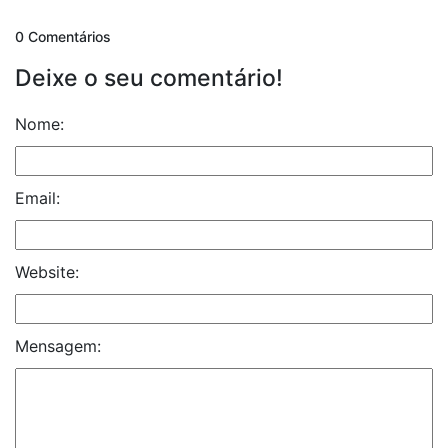
0 Comentários
Deixe o seu comentário!
Nome:
Email:
Website:
Mensagem: