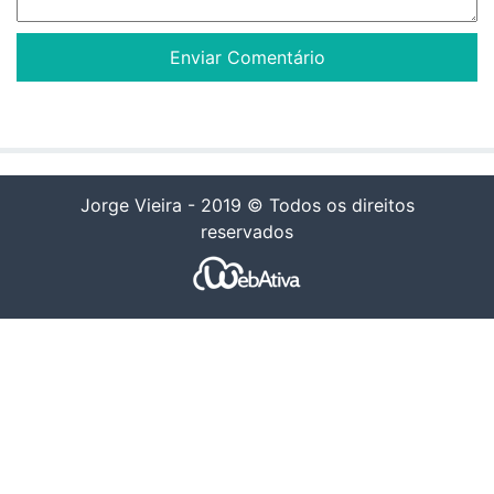
Jorge Vieira - 2019 © Todos os direitos
reservados