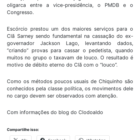
oligarca entre a vice-presidência, o PMDB e o
Congresso.
Escórcio prestou um dos maiores serviços para o
Clã Sarney sendo fundamental na cassação do ex-
governador Jackson Lago, levantando dados,
“criando” provas para cassar o pedetista, quando
muitos no grupo o taxavam de louco. O resultado é
motivo de débito eterno do Clã com o “louco”.
Como os métodos poucos usuais de Chiquinho são
conhecidos pela classe política, os movimentos dele
no cargo devem ser observados com atenção.
Com informações do blog do Clodoaldo
Compartilhe isso: