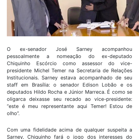
O ex-senador José Sarney acompanhou
pessoalmente a nomeação do ex-deputado
Chiquinho Escórcio como assessor do vice-
presidente Michel Temer na Secretaria de Relações
Institucionais. Sarney estava acompanhado de seu
staff em Brasília: o senador Edison Lobão e os
deputados Hildo Rocha e Júnior Marreca. É como se
oligarca deixasse seu recado ao vice-presidente:
“este é meu representante aqui Temer! Estou de
olho”.
Com uma fidelidade acima de qualquer suspeita a
Sarney, Chiquinho fará o jogo dos interesses do