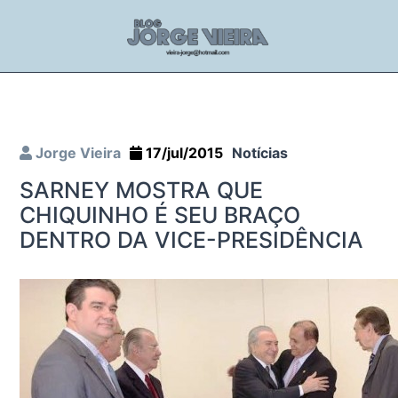
Jorge Vieira
17/jul/2015
Notícias
SARNEY MOSTRA QUE
CHIQUINHO É SEU BRAÇO
DENTRO DA VICE-PRESIDÊNCIA