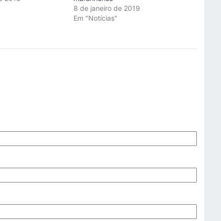
"
8 de janeiro de 2019
Em "Notícias"