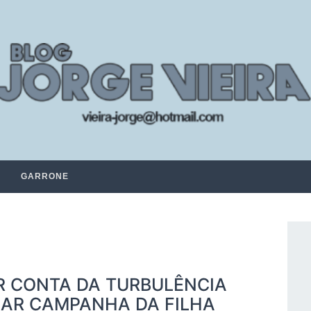
GARRONE
R CONTA DA TURBULÊNCIA
ULAR CAMPANHA DA FILHA