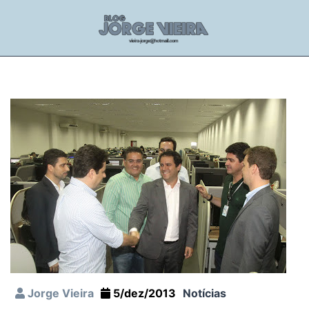
Jorge Vieira
5/dez/2013
Notícias