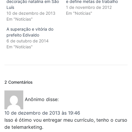
decoração natalina em São
e define metas de trabalho
Luís
1 de novembro de 2012
10 de dezembro de 2013
Em "Notícias"
Em "Notícias"
A superação e vitória do
prefeito Edivaldo
6 de outubro de 2014
Em "Notícias"
2 Comentários
Anônimo
disse:
10 de dezembro de 2013 às 19:46
Isso é ótimo vou entregar meu currículo, tenho o curso
de telemarketing.