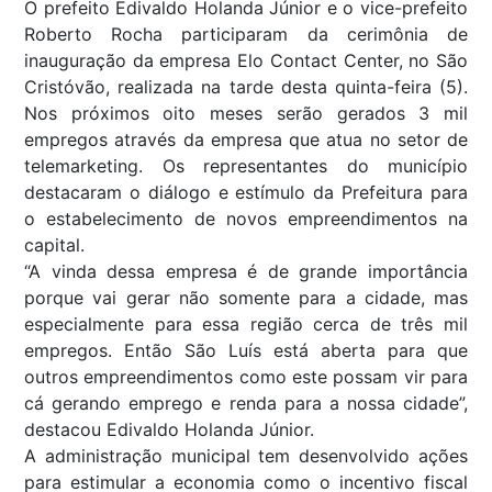
O prefeito Edivaldo Holanda Júnior e o vice-prefeito
Roberto Rocha participaram da cerimônia de
inauguração da empresa Elo Contact Center, no São
Cristóvão, realizada na tarde desta quinta-feira (5).
Nos próximos oito meses serão gerados 3 mil
empregos através da empresa que atua no setor de
telemarketing. Os representantes do município
destacaram o diálogo e estímulo da Prefeitura para
o estabelecimento de novos empreendimentos na
capital.
“A vinda dessa empresa é de grande importância
porque vai gerar não somente para a cidade, mas
especialmente para essa região cerca de três mil
empregos. Então São Luís está aberta para que
outros empreendimentos como este possam vir para
cá gerando emprego e renda para a nossa cidade”,
destacou Edivaldo Holanda Júnior.
A administração municipal tem desenvolvido ações
para estimular a economia como o incentivo fiscal