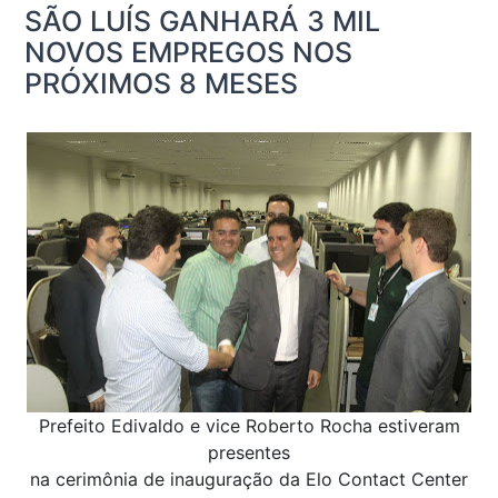
SÃO LUÍS GANHARÁ 3 MIL
NOVOS EMPREGOS NOS
PRÓXIMOS 8 MESES
Prefeito Edivaldo e vice Roberto Rocha estiveram
presentes
na cerimônia de inauguração da Elo Contact Center