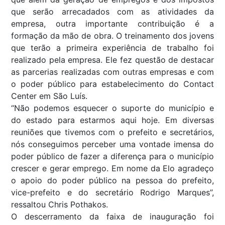
que serão arrecadados com as atividades da
empresa, outra importante contribuição é a
formação da mão de obra. O treinamento dos jovens
que terão a primeira experiência de trabalho foi
realizado pela empresa. Ele fez questão de destacar
as parcerias realizadas com outras empresas e com
o poder público para estabelecimento do Contact
Center em São Luís.
“Não podemos esquecer o suporte do município e
do estado para estarmos aqui hoje. Em diversas
reuniões que tivemos com o prefeito e secretários,
nós conseguimos perceber uma vontade imensa do
poder público de fazer a diferença para o município
crescer e gerar emprego. Em nome da Elo agradeço
o apoio do poder público na pessoa do prefeito,
vice-prefeito e do secretário Rodrigo Marques”,
ressaltou Chris Pothakos.
O descerramento da faixa de inauguração foi