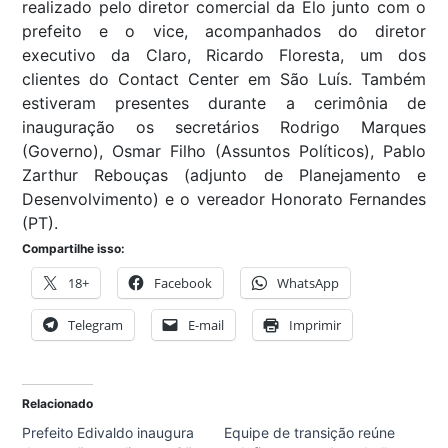
realizado pelo diretor comercial da Elo junto com o
prefeito e o vice, acompanhados do diretor
executivo da Claro, Ricardo Floresta, um dos
clientes do Contact Center em São Luís. Também
estiveram presentes durante a cerimônia de
inauguração os secretários Rodrigo Marques
(Governo), Osmar Filho (Assuntos Políticos), Pablo
Zarthur Rebouças (adjunto de Planejamento e
Desenvolvimento) e o vereador Honorato Fernandes
(PT).
Compartilhe isso:
18+
Facebook
WhatsApp
Telegram
E-mail
Imprimir
Relacionado
Prefeito Edivaldo inaugura
Equipe de transição reúne