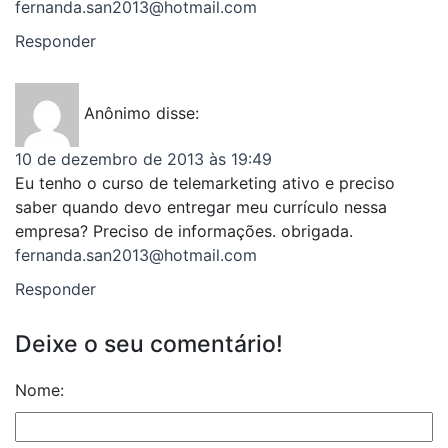
fernanda.san2013@hotmail.com
Responder
Anônimo
disse:
10 de dezembro de 2013 às 19:49
Eu tenho o curso de telemarketing ativo e preciso
saber quando devo entregar meu currículo nessa
empresa? Preciso de informações. obrigada.
fernanda.san2013@hotmail.com
Responder
Deixe o seu comentário!
Nome: