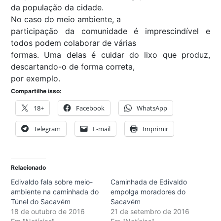
da população da cidade.
No caso do meio ambiente, a
participação da comunidade é imprescindível e
todos podem colaborar de várias
formas. Uma delas é cuidar do lixo que produz,
descartando-o de forma correta,
por exemplo.
Compartilhe isso:
18+
Facebook
WhatsApp
Telegram
E-mail
Imprimir
Relacionado
Edivaldo fala sobre meio-
Caminhada de Edivaldo
ambiente na caminhada do
empolga moradores do
Túnel do Sacavém
Sacavém
18 de outubro de 2016
21 de setembro de 2016