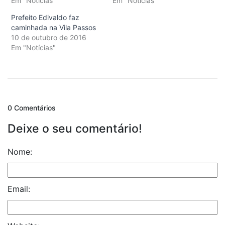
Em "Notícias"
Em "Notícias"
Prefeito Edivaldo faz
caminhada na Vila Passos
10 de outubro de 2016
Em "Notícias"
0 Comentários
Deixe o seu comentário!
Nome:
Email: