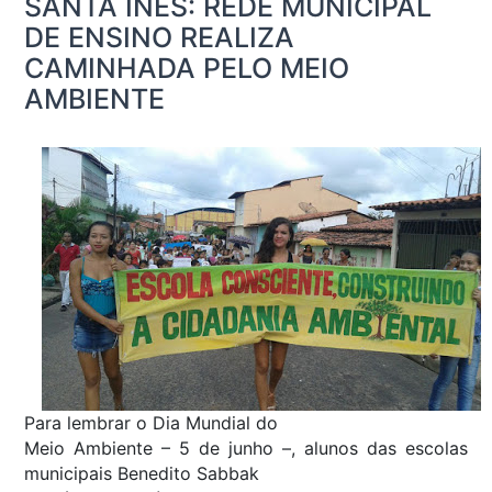
SANTA INÊS: REDE MUNICIPAL
DE ENSINO REALIZA
CAMINHADA PELO MEIO
AMBIENTE
Para lembrar o Dia Mundial do
Meio Ambiente – 5 de junho –, alunos das escolas
municipais Benedito Sabbak