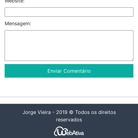
Website:
Mensagem:
Jorge Vieira - 2019 © Todos os direitos
reservados