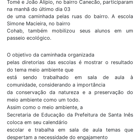
Tomé e João Alípio, no bairro Canecão, participaram
na manhã do último dia 03
de uma caminhada pelas ruas do bairro. A escola
Simone Macieira, no bairro
Cohab, também mobilizou seus alunos em um
passeio ecológico.
O objetivo da caminhada organizada
pelas diretorias das escolas é mostrar o resultado
do tema meio ambiente que
está sendo trabalhado em sala de aula à
comunidade, considerando a importância
da conservação da natureza e a preservação do
meio ambiente como um todo.
Assim como o meio ambiente, a
Secretaria de Educação da Prefeitura de Santa Inês
coloca em seu calendário
escolar e trabalha em sala de aula temas que
despertam a necessidade do engajamento