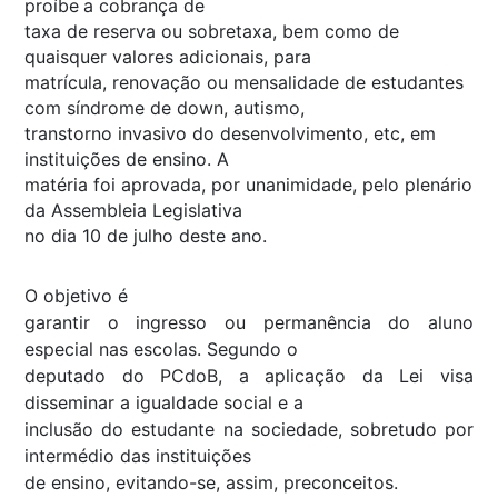
proíbe
a cobrança de
taxa de reserva ou sobretaxa, bem como de
quaisquer valores adicionais, para
matrícula, renovação ou mensalidade de estudantes
com síndrome de down, autismo,
transtorno invasivo do desenvolvimento, etc, em
instituições de ensino. A
matéria foi aprovada, por unanimidade, pelo plenário
da Assembleia Legislativa
no dia 10 de julho deste ano.
O objetivo é
garantir o ingresso ou permanência do aluno
especial nas escolas. Segundo o
deputado do PCdoB, a aplicação da Lei visa
disseminar a igualdade social e a
inclusão do estudante na sociedade, sobretudo por
intermédio das instituições
de ensino, evitando-se, assim, preconceitos.