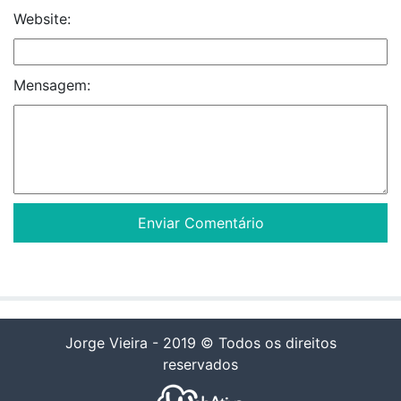
Website:
Mensagem:
Jorge Vieira - 2019 © Todos os direitos
reservados