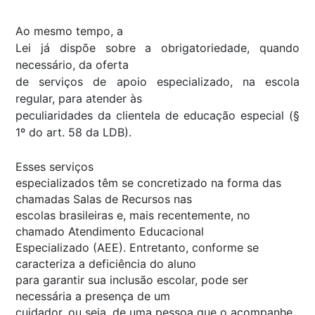
Ao mesmo tempo, a
Lei já dispõe sobre a obrigatoriedade, quando
necessário, da oferta
de serviços de apoio especializado, na escola
regular, para atender às
peculiaridades da clientela de educação especial (§
1º do art. 58 da LDB).
Esses serviços
especializados têm se concretizado na forma das
chamadas Salas de Recursos nas
escolas brasileiras e, mais recentemente, no
chamado Atendimento Educacional
Especializado (AEE). Entretanto, conforme se
caracteriza a deficiência do aluno
para garantir sua inclusão escolar, pode ser
necessária a presença de um
cuidador, ou seja, de uma pessoa que o acompanhe