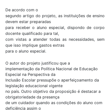
De acordo com o
segundo artigo do projeto, as instituições de ensino
devem estar preparadas
para receber o aluno especial, dispondo de corpo
docente qualificado para tal,
com vistas a atender todas as necessidades, sem
que isso implique gastos extras
para o aluno especial.
O autor do projeto justificou que a
implementação da Política Nacional de Educação
Especial na Perspectiva da
Inclusão Escolar pressupõe o aperfeiçoamento da
legislação educacional vigente
no país. Outro objetivo da proposição é destacar a
obrigatoriedade da presença
de um cuidador quando as condições do aluno com
deficiência assim o