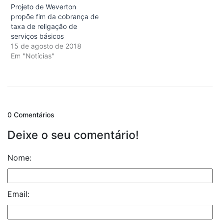
Projeto de Weverton
propõe fim da cobrança de
taxa de religação de
serviços básicos
15 de agosto de 2018
Em "Notícias"
0 Comentários
Deixe o seu comentário!
Nome:
Email: