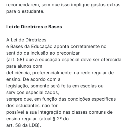
recomendarem, sem que isso implique gastos extras
para o estudante.
Lei de Diretrizes e Bases
A Lei de Diretrizes
e Bases da Educação aponta corretamente no
sentido da inclusão ao preconizar
(art. 58) que a educação especial deve ser oferecida
para alunos com
deficiência, preferencialmente, na rede regular de
ensino. De acordo com a
legislação, somente será feita em escolas ou
serviços especializados,
sempre que, em função das condições específicas
dos estudantes, não for
possível a sua integração nas classes comuns de
ensino regular. (atual § 2º do
art. 58 da LDB).