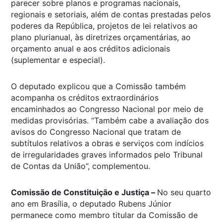
parecer sobre planos e programas nacionais,
regionais e setoriais, além de contas prestadas pelos
poderes da República, projetos de lei relativos ao
plano plurianual, às diretrizes orçamentárias, ao
orçamento anual e aos créditos adicionais
(suplementar e especial).
O deputado explicou que a Comissão também
acompanha os créditos extraordinários
encaminhados ao Congresso Nacional por meio de
medidas provisórias. “Também cabe a avaliação dos
avisos do Congresso Nacional que tratam de
subtítulos relativos a obras e serviços com indícios
de irregularidades graves informados pelo Tribunal
de Contas da União”, complementou.
Comissão de Constituição e Justiça –
No seu quarto
ano em Brasília, o deputado Rubens Júnior
permanece como membro titular da Comissão de