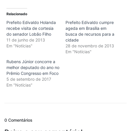
Relacionado
Prefeito Edivaldo Holanda
Prefeito Edivaldo cumpre
recebe visita de cortesia
ageda em Brasília em
do senador Lobão Filho
busca de recursos para a
11 de junho de 2013
cidade
Em "Notícias"
28 de novembro de 2013
Em "Notícias"
Rubens Júnior concorre a
melhor deputado do ano no
Prêmio Congresso em Foco
5 de setembro de 2017
Em "Notícias"
0 Comentários