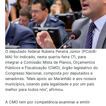
O deputado federal Rubens Pereira Júnior (PCdoB-
MA) foi indicado, nesta quarta-feira (7), para
integrar a Comissão Mista de Planos, Orçamentos
Públicos e Fiscalização (CMO), órgão legislativo do
Congresso Nacional, composta por deputados e
senadores. “Mais apoio ao Maranhão e aos nossos
municípios, lutando pela legalidade e por um país
melhor para todos nós”, afirmou.
A CMO tem por competência examinar e emitir