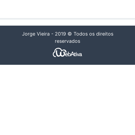
Jorge Vieira - 2019 © Todos os direitos
reservados