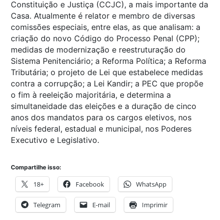
Constituição e Justiça (CCJC), a mais importante da
Casa. Atualmente é relator e membro de diversas
comissões especiais, entre elas, as que analisam: a
criação do novo Código do Processo Penal (CPP);
medidas de modernização e reestruturação do
Sistema Penitenciário; a Reforma Política; a Reforma
Tributária; o projeto de Lei que estabelece medidas
contra a corrupção; a Lei Kandir; a PEC que propõe
o fim à reeleição majoritária, e determina a
simultaneidade das eleições e a duração de cinco
anos dos mandatos para os cargos eletivos, nos
níveis federal, estadual e municipal, nos Poderes
Executivo e Legislativo.
Compartilhe isso:
18+
Facebook
WhatsApp
Telegram
E-mail
Imprimir