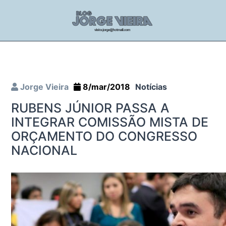
Jorge Vieira
8/mar/2018
Notícias
RUBENS JÚNIOR PASSA A
INTEGRAR COMISSÃO MISTA DE
ORÇAMENTO DO CONGRESSO
NACIONAL