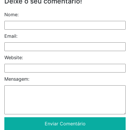
Deixe o seu comentário!
Nome:
Email:
Website:
Mensagem: