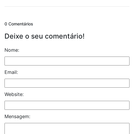
0 Comentários
Deixe o seu comentário!
Nome:
Email:
Website:
Mensagem: