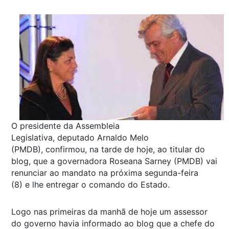
O presidente da Assembleia
Legislativa, deputado Arnaldo Melo
(PMDB), confirmou, na tarde de hoje, ao titular do
blog, que a governadora Roseana Sarney (PMDB) vai
renunciar ao mandato na próxima segunda-feira
(8) e lhe entregar o comando do Estado.
Logo nas primeiras da manhã de hoje um assessor
do governo havia informado ao blog que a chefe do