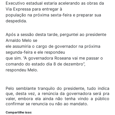
Executivo estadual estaria acelerando as obras da
Via Expressa para entregar à
população na próxima sexta-feira e preparar sua
despedida.
Após a sessão desta tarde, perguntei ao presidente
Arnaldo Melo se
ele assumiria o cargo de governador na próxima
segunda-feira e ele respondeu
que sim. “A governadora Roseana vai me passar o
comando do estado dia 8 de dezembro”,
respondeu Melo.
Pelo semblante tranquilo do presidente, tudo indica
que, desta vez, a renúncia da governadora será pra
valer, embora ela ainda não tenha vindo a público
confirmar se renuncia ou não ao mandato.
Compartilhe isso: