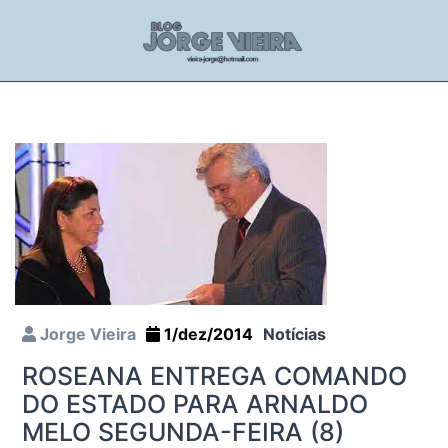
Jorge Vieira
1/dez/2014
Notícias
ROSEANA ENTREGA COMANDO
DO ESTADO PARA ARNALDO
MELO SEGUNDA-FEIRA (8)