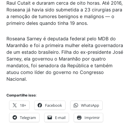
Raul Cutait e duraram cerca de oito horas. Até 2016,
Roseana já havia sido submetida a 23 cirurgias para
a remoção de tumores benignos e malignos — o
primeiro deles quando tinha 19 anos.
Roseana Sarney é deputada federal pelo MDB do
Maranhão e foi a primeira mulher eleita governadora
de um estado brasileiro. Filha do ex-presidente José
Sarney, ela governou o Maranhão por quatro
mandatos, foi senadora da República e também
atuou como líder do governo no Congresso
Nacional.
Compartilhe isso:
18+
Facebook
WhatsApp
Telegram
E-mail
Imprimir