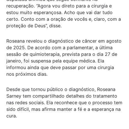
recuperação. “Agora vou direto para a cirurgia e
estou muito esperançosa. Acho que vai dar tudo
certo. Conto com a oração de vocês e, claro, com a
proteção de Deus”, disse.
Roseana revelou o diagnóstico de câncer em agosto
de 2025. De acordo com a parlamentar, a última
sessão de quimioterapia, prevista para o dia 27 de
janeiro, foi suspensa pela equipe médica. Ela
informou ainda que deve passar por uma cirurgia
nos próximos dias.
Desde que tornou público o diagnóstico, Roseana
Sarney tem compartilhado detalhes do tratamento
nas redes sociais. Ela reconhece que o processo tem
sido difícil, mas afirma manter a fé e a esperança na
cura.