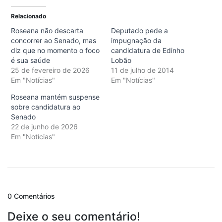
Relacionado
Roseana não descarta
Deputado pede a
concorrer ao Senado, mas
impugnação da
diz que no momento o foco
candidatura de Edinho
é sua saúde
Lobão
25 de fevereiro de 2026
11 de julho de 2014
Em "Notícias"
Em "Notícias"
Roseana mantém suspense
sobre candidatura ao
Senado
22 de junho de 2026
Em "Notícias"
0 Comentários
Deixe o seu comentário!