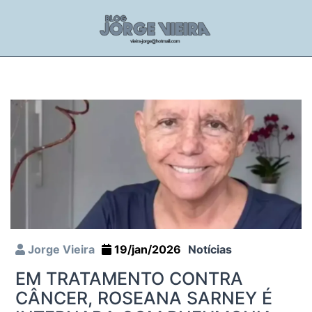
Jorge Vieira
19/jan/2026
Notícias
EM TRATAMENTO CONTRA
CÂNCER, ROSEANA SARNEY É