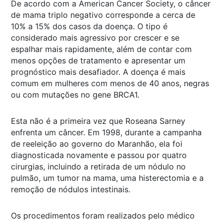
De acordo com a American Cancer Society, o câncer
de mama triplo negativo corresponde a cerca de
10% a 15% dos casos da doença. O tipo é
considerado mais agressivo por crescer e se
espalhar mais rapidamente, além de contar com
menos opções de tratamento e apresentar um
prognóstico mais desafiador. A doença é mais
comum em mulheres com menos de 40 anos, negras
ou com mutações no gene BRCA1.
Esta não é a primeira vez que Roseana Sarney
enfrenta um câncer. Em 1998, durante a campanha
de reeleição ao governo do Maranhão, ela foi
diagnosticada novamente e passou por quatro
cirurgias, incluindo a retirada de um nódulo no
pulmão, um tumor na mama, uma histerectomia e a
remoção de nódulos intestinais.
Os procedimentos foram realizados pelo médico