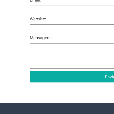
Website:
Mensagem: