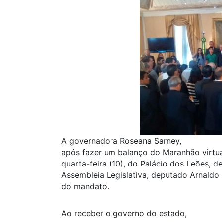
A governadora Roseana Sarney,
após fazer um balanço do Maranhão virtua
quarta-feira (10), do Palácio dos Leões, d
Assembleia Legislativa, deputado Arnaldo
do mandato.
Ao receber o governo do estado,