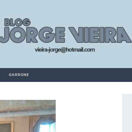
GARRONE