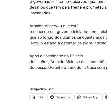
o governador interino observou que tem a
desafios que tem pela frente e prometeu s
inacabadas.
Arnaldo observou que está
recebendo um governo iniciado com a elei
que ao longo dos últimos cinquenta anos
levou o estado a ostentar os piore indica
Após a solenidade no Palácio
dos Leões, Arnaldo Melo se deslocou até a
de posse. Durante o período, a Casa será 
Compartilhe isso:
18+
Facebook
WhatsApp