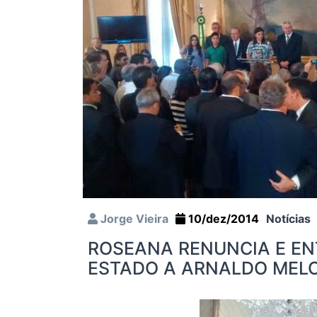
Jorge Vieira
10/dez/2014
Notícias
ROSEANA RENUNCIA E E
ESTADO A ARNALDO MEL