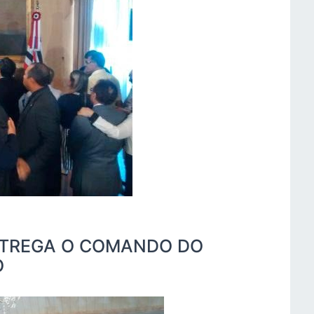
NTREGA O COMANDO DO
O