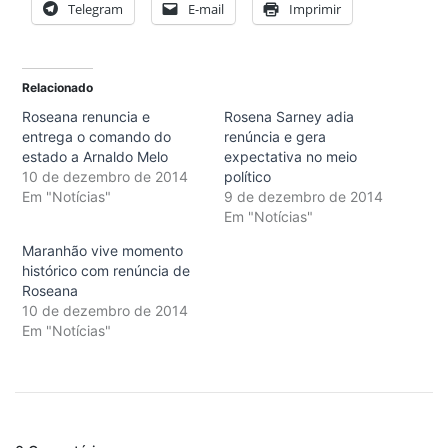
Telegram
E-mail
Imprimir
Relacionado
Roseana renuncia e
Rosena Sarney adia
entrega o comando do
renúncia e gera
estado a Arnaldo Melo
expectativa no meio
10 de dezembro de 2014
político
Em "Notícias"
9 de dezembro de 2014
Em "Notícias"
Maranhão vive momento
histórico com renúncia de
Roseana
10 de dezembro de 2014
Em "Notícias"