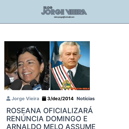
Jorge Vieira
3/dez/2014
Notícias
ROSEANA OFICIALIZARÁ
RENÚNCIA DOMINGO E
ARNALDO MELO ASSUME