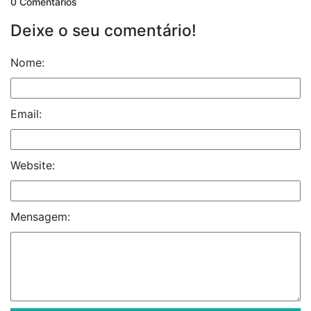
0 Comentários
Deixe o seu comentário!
Nome:
Email:
Website:
Mensagem: