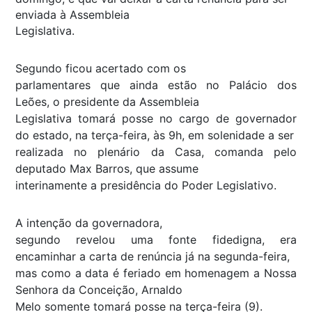
enviada à Assembleia
Legislativa.
Segundo ficou acertado com os
parlamentares que ainda estão no Palácio dos
Leões, o presidente da Assembleia
Legislativa tomará posse no cargo de governador
do estado, na terça-feira, às 9h, em solenidade a ser
realizada no plenário da Casa, comanda pelo
deputado Max Barros, que assume
interinamente a presidência do Poder Legislativo.
A intenção da governadora,
segundo revelou uma fonte fidedigna, era
encaminhar a carta de renúncia já na segunda-feira,
mas como a data é feriado em homenagem a Nossa
Senhora da Conceição, Arnaldo
Melo somente tomará posse na terça-feira (9).