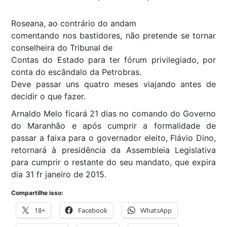
Roseana, ao contrário do andam
comentando nos bastidores, não pretende se tornar
conselheira do Tribunal de
Contas do Estado para ter fórum privilegiado, por
conta do escândalo da Petrobras.
Deve passar uns quatro meses viajando antes de
decidir o que fazer.
Arnaldo Melo ficará 21 dias no comando do Governo
do Maranhão e após cumprir a formalidade de
passar a faixa para o governador eleito, Flávio Dino,
retornará à presidência da Assembleia Legislativa
para cumprir o restante do seu mandato, que expira
dia 31 fr janeiro de 2015.
Compartilhe isso:
18+
Facebook
WhatsApp