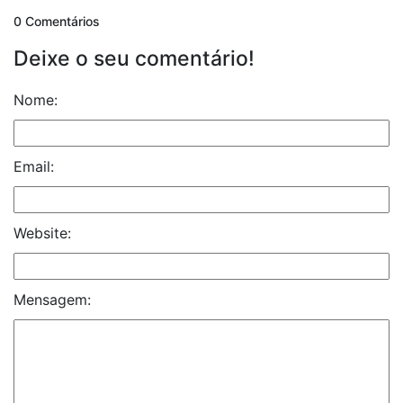
0 Comentários
Deixe o seu comentário!
Nome:
Email:
Website:
Mensagem: