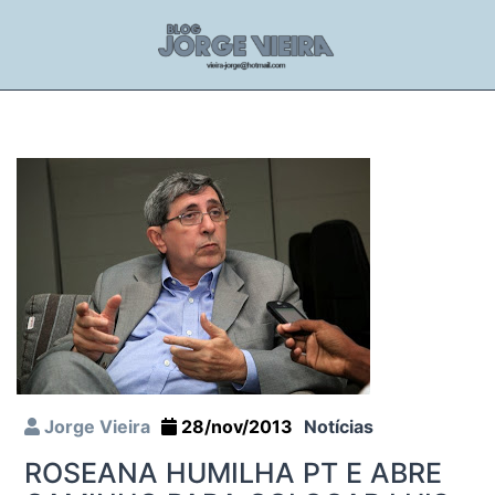
Jorge Vieira
28/nov/2013
Notícias
ROSEANA HUMILHA PT E ABRE