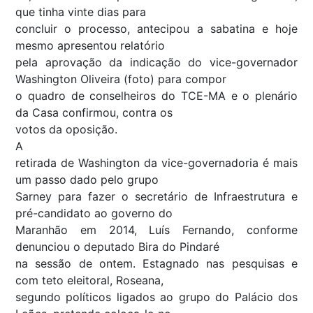
que tinha vinte dias para
concluir o processo, antecipou a sabatina e hoje
mesmo apresentou relatório
pela aprovação da indicação do vice-governador
Washington Oliveira (foto) para compor
o quadro de conselheiros do TCE-MA e o plenário
da Casa confirmou, contra os
votos da oposição.
A
retirada de Washington da vice-governadoria é mais
um passo dado pelo grupo
Sarney para fazer o secretário de Infraestrutura e
pré-candidato ao governo do
Maranhão em 2014, Luís Fernando, conforme
denunciou o deputado Bira do Pindaré
na sessão de ontem. Estagnado nas pesquisas e
com teto eleitoral, Roseana,
segundo políticos ligados ao grupo do Palácio dos