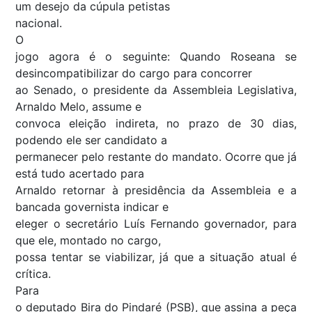
um desejo da cúpula petistas
nacional.
O
jogo agora é o seguinte: Quando Roseana se
desincompatibilizar do cargo para concorrer
ao Senado, o presidente da Assembleia Legislativa,
Arnaldo Melo, assume e
convoca eleição indireta, no prazo de 30 dias,
podendo ele ser candidato a
permanecer pelo restante do mandato. Ocorre que já
está tudo acertado para
Arnaldo retornar à presidência da Assembleia e a
bancada governista indicar e
eleger o secretário Luís Fernando governador, para
que ele, montado no cargo,
possa tentar se viabilizar, já que a situação atual é
crítica.
Para
o deputado Bira do Pindaré (PSB), que assina a peça