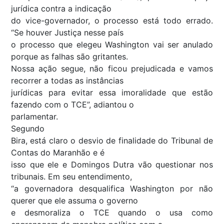
jurídica contra a indicação
do vice-governador, o processo está todo errado.
“Se houver Justiça nesse país
o processo que elegeu Washington vai ser anulado
porque as falhas são gritantes.
Nossa ação segue, não ficou prejudicada e vamos
recorrer a todas as instâncias
jurídicas para evitar essa imoralidade que estão
fazendo com o TCE”, adiantou o
parlamentar.
Segundo
Bira, está claro o desvio de finalidade do Tribunal de
Contas do Maranhão e é
isso que ele e Domingos Dutra vão questionar nos
tribunais. Em seu entendimento,
“a governadora desqualifica Washington por não
querer que ele assuma o governo
e desmoraliza o TCE quando o usa como