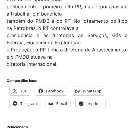
politicamente – primeiro pelo PP, mas depois passou
a trabalhar em benefício
também do PMDB e do PT. No loteamento político
na Petrobras, o PT controlava a
presidência e as diretorias de Serviços, Gás e
Energia, Financeira e Exploração
e Produção; o PP tinha a diretoria de Abastecimento;
e o PMDB atuava na
diretoria Internacional.
Compartilhe isso:
18+
Facebook
WhatsApp
Telegram
E-mail
Imprimir
Relacionado