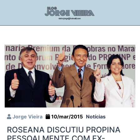
Jorge Vieira
10/mar/2015
Notícias
ROSEANA DISCUTIU PROPINA
PESSOALMENTE COM EX-