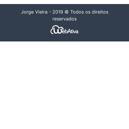
Jorge Vieira - 2019 © Todos os direitos
reservados