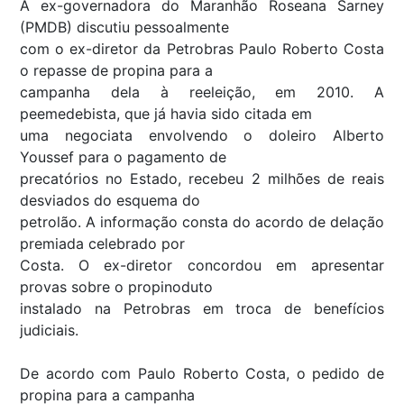
A ex-governadora do Maranhão Roseana Sarney
(PMDB) discutiu pessoalmente
com o ex-diretor da Petrobras Paulo Roberto Costa
o repasse de propina para a
campanha dela à reeleição, em 2010. A
peemedebista, que já havia sido citada em
uma negociata envolvendo o doleiro Alberto
Youssef para o pagamento de
precatórios no Estado, recebeu 2 milhões de reais
desviados do esquema do
petrolão. A informação consta do acordo de delação
premiada celebrado por
Costa. O ex-diretor concordou em apresentar
provas sobre o propinoduto
instalado na Petrobras em troca de benefícios
judiciais.
De acordo com Paulo Roberto Costa, o pedido de
propina para a campanha