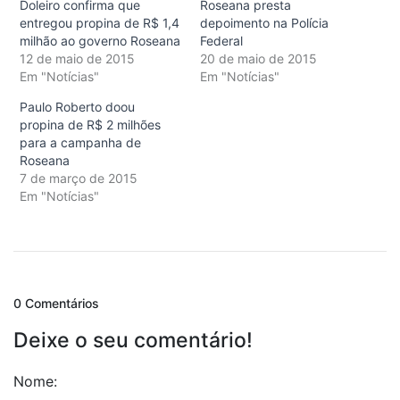
Doleiro confirma que
Roseana presta
entregou propina de R$ 1,4
depoimento na Polícia
milhão ao governo Roseana
Federal
12 de maio de 2015
20 de maio de 2015
Em "Notícias"
Em "Notícias"
Paulo Roberto doou
propina de R$ 2 milhões
para a campanha de
Roseana
7 de março de 2015
Em "Notícias"
0 Comentários
Deixe o seu comentário!
Nome: