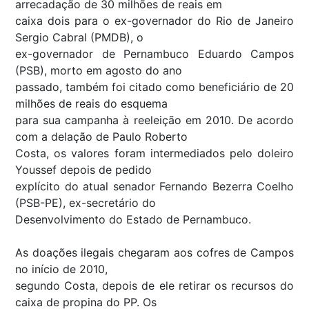
arrecadação de 30 milhões de reais em
caixa dois para o ex-governador do Rio de Janeiro
Sergio Cabral (PMDB), o
ex-governador de Pernambuco Eduardo Campos
(PSB), morto em agosto do ano
passado, também foi citado como beneficiário de 20
milhões de reais do esquema
para sua campanha à reeleição em 2010. De acordo
com a delação de Paulo Roberto
Costa, os valores foram intermediados pelo doleiro
Youssef depois de pedido
explícito do atual senador Fernando Bezerra Coelho
(PSB-PE), ex-secretário do
Desenvolvimento do Estado de Pernambuco.
As doações ilegais chegaram aos cofres de Campos
no início de 2010,
segundo Costa, depois de ele retirar os recursos do
caixa de propina do PP. Os