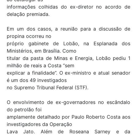
informações colhidas do ex-diretor no acordo de
delação premiada.
Em um dos casos, a reunião para a discussão de
propina ocorreu no
próprio gabinete de Lobão, na Esplanada dos
Ministérios, em Brasília. Como
titular da pasta de Minas e Energia, Lobão pediu 1
milhão de reais a Costa “sem
explicar a finalidade”. O ex-ministro e atual senador
é um dos 49 investigados
no Supremo Tribunal Federal (STF).
O envolvimento de ex-governadores no escândalo
do petrolão foi
amplamente detalhado por Paulo Roberto Costa aos
investigadores da Operação
Lava Jato. Além de Roseana Sarney e da