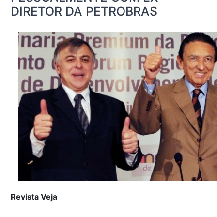
DIRETOR DA PETROBRAS
Revista Veja