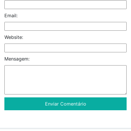
Email:
Website:
Mensagem: