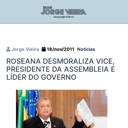
Jorge Vieira
18/nov/2011
Notícias
ROSEANA DESMORALIZA VICE,
PRESIDENTE DA ASSEMBLEIA E
LÍDER DO GOVERNO