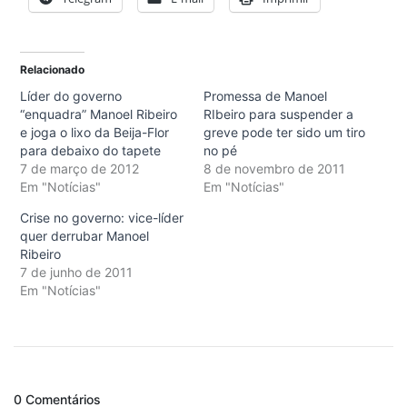
Relacionado
Líder do governo
Promessa de Manoel
“enquadra” Manoel Ribeiro
RIbeiro para suspender a
e joga o lixo da Beija-Flor
greve pode ter sido um tiro
para debaixo do tapete
no pé
7 de março de 2012
8 de novembro de 2011
Em "Notícias"
Em "Notícias"
Crise no governo: vice-líder
quer derrubar Manoel
Ribeiro
7 de junho de 2011
Em "Notícias"
0 Comentários