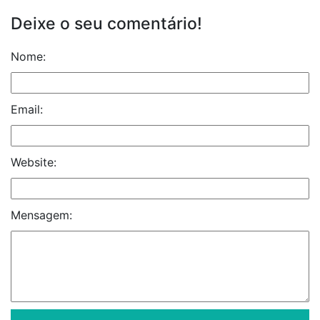
Deixe o seu comentário!
Nome:
Email:
Website:
Mensagem: