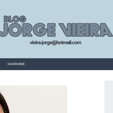
GARRONE