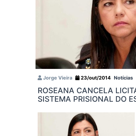
Jorge Vieira
23/out/2014
Notícias
ROSEANA CANCELA LICIT
SISTEMA PRISIONAL DO 