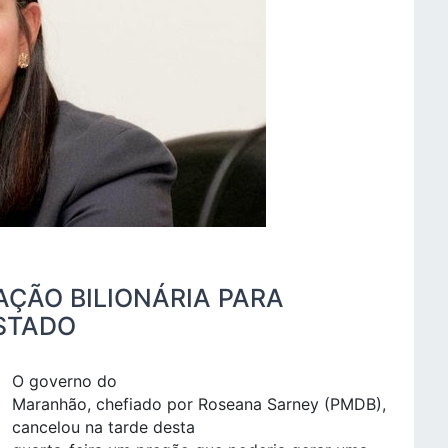
AÇÃO BILIONÁRIA PARA
ESTADO
O governo do
Maranhão, chefiado por Roseana Sarney (PMDB),
cancelou na tarde desta