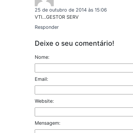
25 de outubro de 2014 às 15:06
VTI…GESTOR SERV
Responder
Deixe o seu comentário!
Nome:
Email:
Website:
Mensagem: