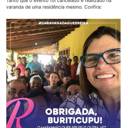
Tanto que o evento foi cancelado e realizado na
varanda de uma residência mesmo. Confira: