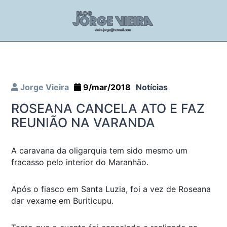
Jorge Vieira
9/mar/2018
Notícias
ROSEANA CANCELA ATO E FAZ
REUNIÃO NA VARANDA
A caravana da oligarquia tem sido mesmo um
fracasso pelo interior do Maranhão.
Após o fiasco em Santa Luzia, foi a vez de Roseana
dar vexame em Buriticupu.