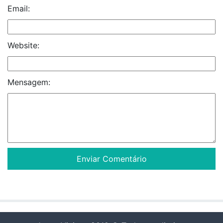
Email:
Website:
Mensagem: