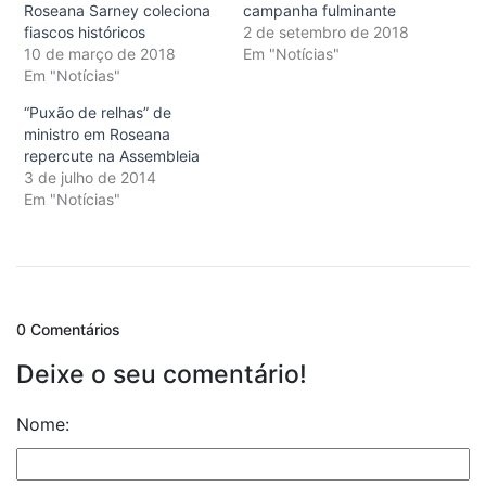
Roseana Sarney coleciona
campanha fulminante
fiascos históricos
2 de setembro de 2018
10 de março de 2018
Em "Notícias"
Em "Notícias"
“Puxão de relhas” de
ministro em Roseana
repercute na Assembleia
3 de julho de 2014
Em "Notícias"
0 Comentários
Deixe o seu comentário!
Nome: