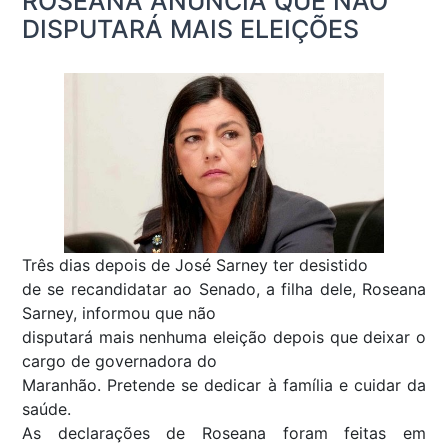
ROSEANA ANUNCIA QUE NÃO
DISPUTARÁ MAIS ELEIÇÕES
Três dias depois de José Sarney ter desistido
de se recandidatar ao Senado, a filha dele, Roseana
Sarney, informou que não
disputará mais nenhuma eleição depois que deixar o
cargo de governadora do
Maranhão. Pretende se dedicar à família e cuidar da
saúde.
As declarações de Roseana foram feitas em