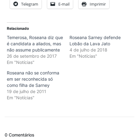
Telegram
E-mail
Imprimir
Relacionado
Temerosa, Roseana diz que
Roseana Sarney defende
é candidata a aliados, mas
Lobão da Lava Jato
não assume publicamente
4 de julho de 2018
26 de setembro de 2017
Em "Notícias"
Em "Notícias"
Roseana não se conforma
em ser reconhecida só
como filha de Sarney
19 de julho de 2011
Em "Notícias"
0 Comentários