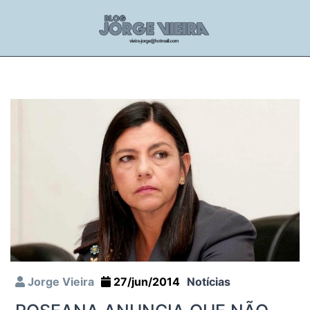
Jorge Vieira
27/jun/2014
Notícias