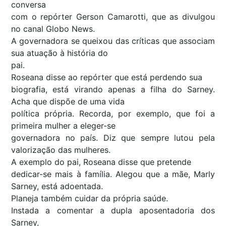
conversa
com o repórter Gerson Camarotti, que as divulgou
no canal
Globo News
.
A governadora se queixou das críticas que associam
sua atuação à história do
pai.
Roseana disse ao repórter que está perdendo sua
biografia, está virando apenas a filha do Sarney.
Acha que dispõe de uma vida
política própria. Recorda, por exemplo, que foi a
primeira mulher a eleger-se
governadora no país. Diz que sempre lutou pela
valorização das mulheres.
A exemplo do pai, Roseana disse que pretende
dedicar-se mais à família. Alegou que a mãe, Marly
Sarney, está adoentada.
Planeja também cuidar da própria saúde.
Instada a comentar a dupla aposentadoria dos
Sarney,