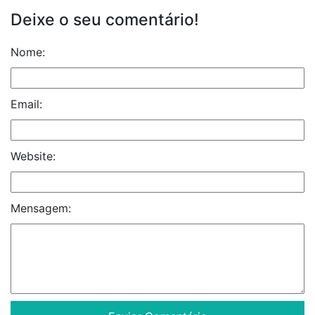
Deixe o seu comentário!
Nome:
Email:
Website:
Mensagem: