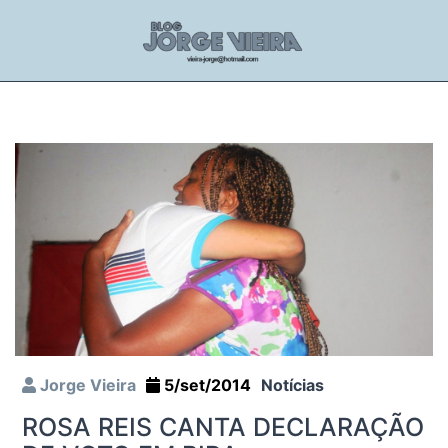
Jorge Vieira
5/set/2014
Notícias
ROSA REIS CANTA DECLARAÇÃO