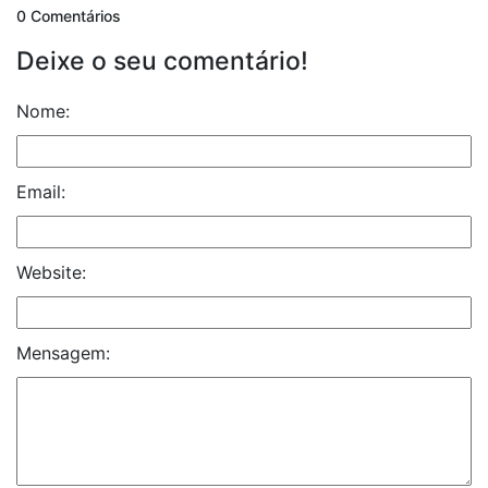
0 Comentários
Deixe o seu comentário!
Nome:
Email:
Website:
Mensagem: