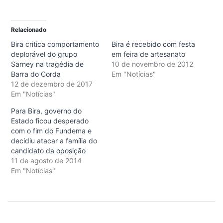
Relacionado
Bira critica comportamento
Bira é recebido com festa
deplorável do grupo
em feira de artesanato
Sarney na tragédia de
10 de novembro de 2012
Barra do Corda
Em "Notícias"
12 de dezembro de 2017
Em "Notícias"
Para Bira, governo do
Estado ficou desperado
com o fim do Fundema e
decidiu atacar a família do
candidato da oposição
11 de agosto de 2014
Em "Notícias"