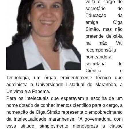
volta o cargo de
secretário de
Educação da
amiga Olga
Simão, mas não
pretende deixá-la
na mão. Vai
recompensá-la
nomeando-a
secretária de
Ciência e
Tecnologia, um órgão eminentemente técnico que
administra a Universidade Estadual do Maranhão, a
Univima e a Fapema.
Para os intelectuais que esperavam a escolha de um
nome dotado de conhecimentos científico para o cargo, a
nomeação de Olga Simão representa o empobrecimento
da intelectualidade maranhense. “A governadora, com
essa atitude, simplesmente menospreza a classe