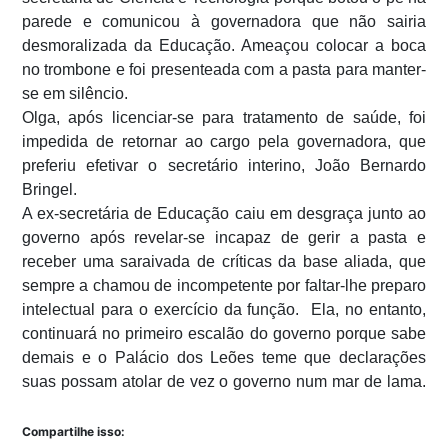
parede e comunicou à governadora que não sairia
desmoralizada da Educação. Ameaçou colocar a boca
no trombone e foi presenteada com a pasta para manter-
se em silêncio.
Olga, após licenciar-se para tratamento de saúde, foi
impedida de retornar ao cargo pela governadora, que
preferiu efetivar o secretário interino, João Bernardo
Bringel.
A ex-secretária de Educação caiu em desgraça junto ao
governo após revelar-se incapaz de gerir a pasta e
receber uma saraivada de críticas da base aliada, que
sempre a chamou de incompetente por faltar-lhe preparo
intelectual para o exercício da função. Ela, no entanto,
continuará no primeiro escalão do governo porque sabe
demais e o Palácio dos Leões teme que declarações
suas possam atolar de vez o governo num mar de lama.
Compartilhe isso: