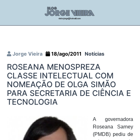
Jorge Vieira
18/ago/2011
Notícias
ROSEANA MENOSPREZA
CLASSE INTELECTUAL COM
NOMEAÇÃO DE OLGA SIMÃO
PARA SECRETARIA DE CIÊNCIA E
TECNOLOGIA
A governadora
Roseana Sarney
(PMDB) pediu de