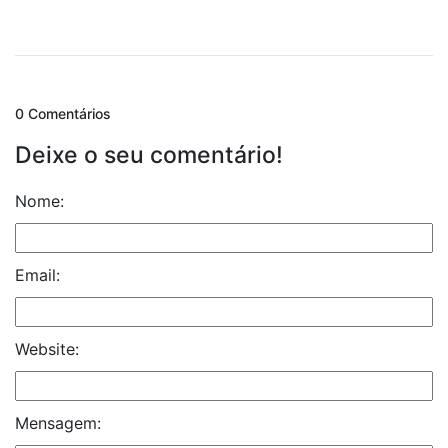
0 Comentários
Deixe o seu comentário!
Nome:
Email:
Website:
Mensagem: