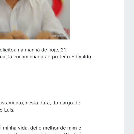
olicitou na manhã de hoje, 21,
carta encaminhada ao prefeito Edivaldo
fastamento, nesta data, do cargo de
o Luís.
 minha vida, dei o melhor de mim e