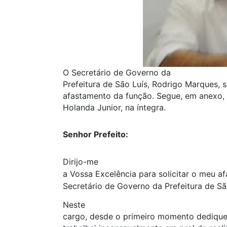
O Secretário de Governo da
Prefeitura de São Luís, Rodrigo Marques, s
afastamento da função. Segue, em anexo, 
Holanda Junior, na íntegra.
Senhor Prefeito:
Dirijo-me
a Vossa Excelência para solicitar o meu a
Secretário de Governo da Prefeitura de Sã
Neste
cargo, desde o primeiro momento dediquei