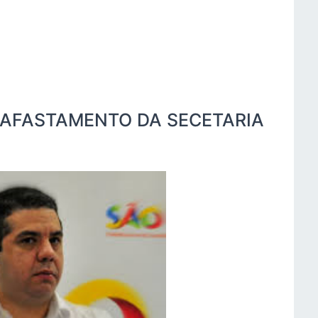
 AFASTAMENTO DA SECETARIA