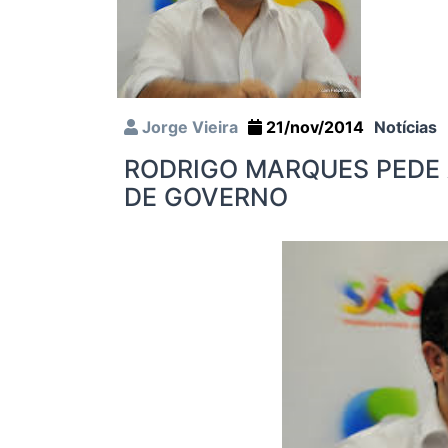
Jorge Vieira
21/nov/2014
Notícias
RODRIGO MARQUES PEDE
DE GOVERNO