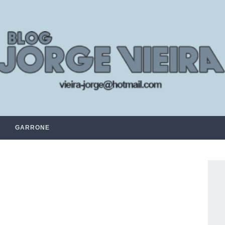
GARRONE