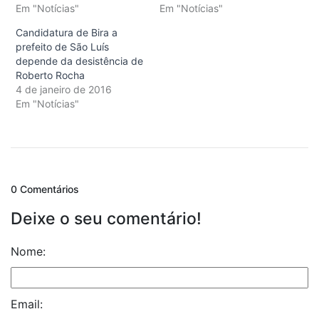
Em "Notícias"
Em "Notícias"
Candidatura de Bira a
prefeito de São Luís
depende da desistência de
Roberto Rocha
4 de janeiro de 2016
Em "Notícias"
0 Comentários
Deixe o seu comentário!
Nome:
Email: