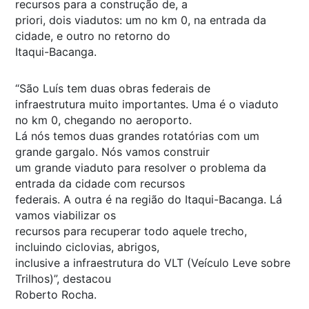
recursos para a construção de, a
priori, dois viadutos: um no km 0, na entrada da
cidade, e outro no retorno do
Itaqui-Bacanga.
“São Luís tem duas obras federais de
infraestrutura muito importantes. Uma é o viaduto
no km 0, chegando no aeroporto.
Lá nós temos duas grandes rotatórias com um
grande gargalo. Nós vamos construir
um grande viaduto para resolver o problema da
entrada da cidade com recursos
federais. A outra é na região do Itaqui-Bacanga. Lá
vamos viabilizar os
recursos para recuperar todo aquele trecho,
incluindo ciclovias, abrigos,
inclusive a infraestrutura do VLT (Veículo Leve sobre
Trilhos)”, destacou
Roberto Rocha.