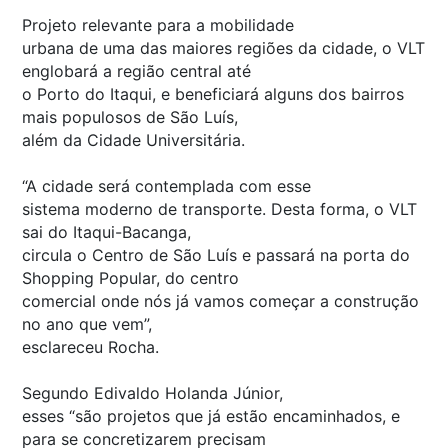
Projeto relevante para a mobilidade
urbana de uma das maiores regiões da cidade, o VLT
englobará a região central até
o Porto do Itaqui, e beneficiará alguns dos bairros
mais populosos de São Luís,
além da Cidade Universitária.
“A cidade será contemplada com esse
sistema moderno de transporte. Desta forma, o VLT
sai do Itaqui-Bacanga,
circula o Centro de São Luís e passará na porta do
Shopping Popular, do centro
comercial onde nós já vamos começar a construção
no ano que vem”,
esclareceu Rocha.
Segundo Edivaldo Holanda Júnior,
esses “são projetos que já estão encaminhados, e
para se concretizarem precisam