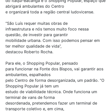
do Itaqui-Bacanga e o Shopping Popular, espaço que
abrigará ambulantes do Centro
e organizará toda a região central ludovicense.
“São Luís requer muitas obras de
infraestrutura e nós temos muito foco nessa
questão, de investir para garantir
mobilidade urbana. Com isso podemos pensar em
ter melhor qualidade de vida”,
destacou Roberto Rocha.
Para ele, o Shopping Popular, pensado
para funcionar na Fonte dos Bispos, vai garantir aos
ambulantes, espalhados
pelo Centro de forma desorganizada, um padrão. “O
Shopping Popular já tem um
estudo de viabilidade técnica. Onde funciona um
terminal de vans de forma
desordenada, pretendemos fazer um terminal de
transporte coletivo e, em cima,