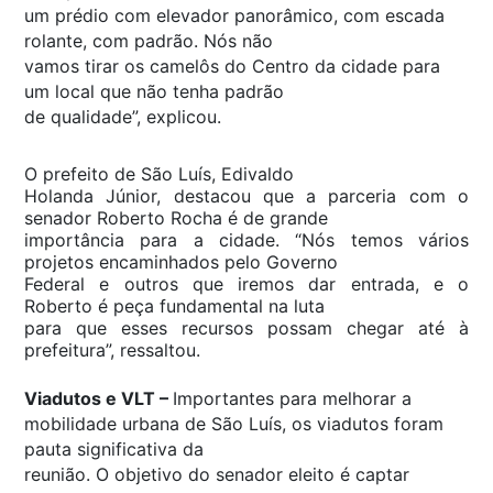
um prédio com elevador panorâmico, com escada
rolante, com padrão. Nós não
vamos tirar os camelôs do Centro da cidade para
um local que não tenha padrão
de qualidade”, explicou.
O prefeito de São Luís, Edivaldo
Holanda Júnior, destacou que a parceria com o
senador Roberto Rocha é de grande
importância para a cidade. “Nós temos vários
projetos encaminhados pelo Governo
Federal e outros que iremos dar entrada, e o
Roberto é peça fundamental na luta
para que esses recursos possam chegar até à
prefeitura”, ressaltou.
Viadutos e VLT –
Importantes para melhorar a
mobilidade urbana de São Luís, os viadutos foram
pauta significativa da
reunião. O objetivo do senador eleito é captar