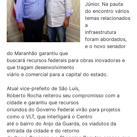
Júnior. Na pauta
do encontro vários
temas relacionados
a
infraestrutura
foram abordados,
e o novo senador
do Maranhão garantiu que
buscará recursos federais para obras inovadoras e
que tragam desenvolvimento
viário e comercial para a capital do estado.
Atual vice-prefeito de São Luís,
Roberto Rocha reiterou seu compromisso com a
cidade e garantiu que recursos
oriundos do Governo Federal virão para projetos
como o VLT, que interligará o Centro
até o bairro do Anjo da Guarda, os viadutos da
entrada da cidade e do retorno