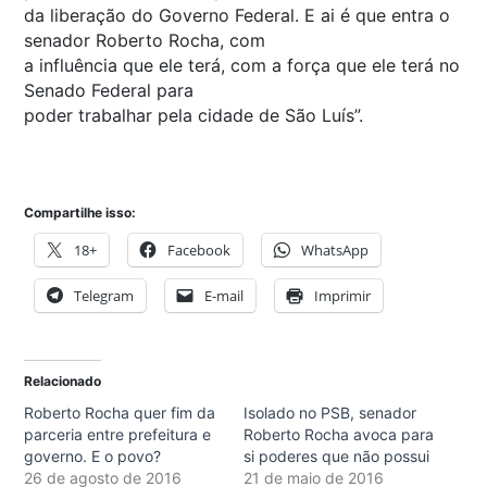
da liberação do Governo Federal. E ai é que entra o
senador Roberto Rocha, com
a influência que ele terá, com a força que ele terá no
Senado Federal para
poder trabalhar pela cidade de São Luís”.
Compartilhe isso:
18+
Facebook
WhatsApp
Telegram
E-mail
Imprimir
Relacionado
Roberto Rocha quer fim da
Isolado no PSB, senador
parceria entre prefeitura e
Roberto Rocha avoca para
governo. E o povo?
si poderes que não possui
26 de agosto de 2016
21 de maio de 2016