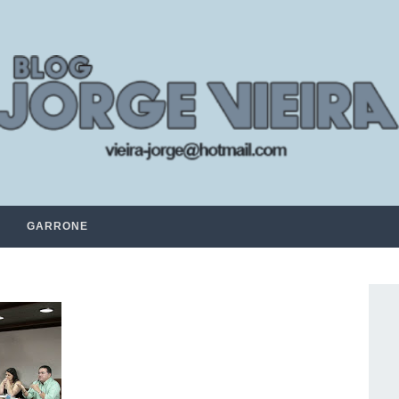
GARRONE