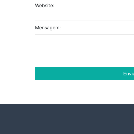
Website:
Mensagem: