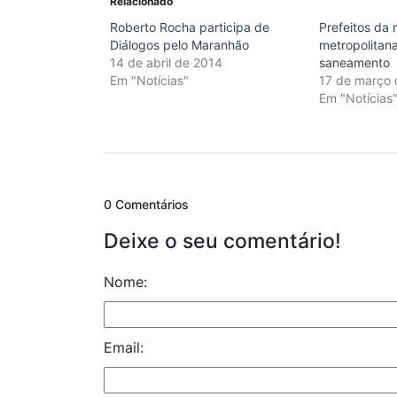
Relacionado
Roberto Rocha participa de
Prefeitos da 
Diálogos pelo Maranhão
metropolitana
14 de abril de 2014
saneamento
Em "Notícias"
17 de março
Em "Notícias
0 Comentários
Deixe o seu comentário!
Nome:
Email: