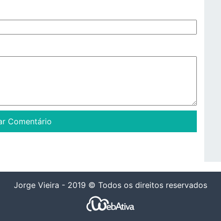
Jorge Vieira - 2019 © Todos os direitos reservados