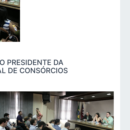
O PRESIDENTE DA
L DE CONSÓRCIOS