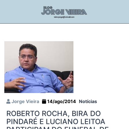
Jorge Vieira
14/ago/2014
Notícias
ROBERTO ROCHA, BIRA DO
PINDARÉ E LUCIANO LEITOA