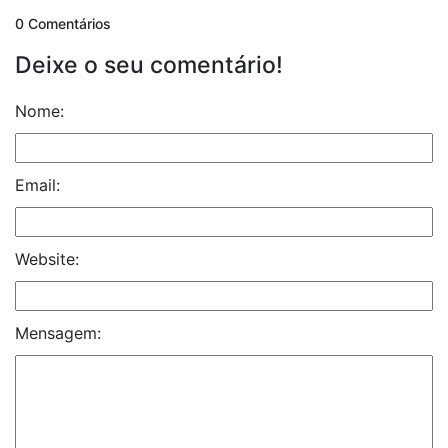
0 Comentários
Deixe o seu comentário!
Nome:
Email:
Website:
Mensagem: