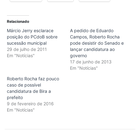
Relacionado
Márcio Jerry esclarace
A pedido de Eduardo
posição do PCdoB sobre
Campos, Roberto Rocha
sucessão municipal
pode desistir do Senado e
29 de julho de 2011
lançar candidatura ao
Em "Notícias"
governo
17 de junho de 2013
Em "Notícias"
Roberto Rocha faz pouco
caso de possível
candidatura de Bira a
prefeito
9 de fevereiro de 2016
Em "Notícias"