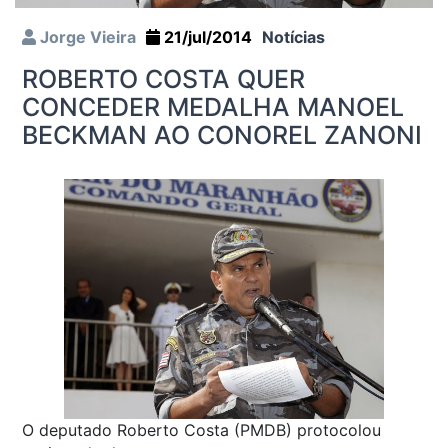
Jorge Vieira
21/jul/2014
Notícias
ROBERTO COSTA QUER
CONCEDER MEDALHA MANOEL
BECKMAN AO CONOREL ZANONI
O deputado Roberto Costa (PMDB) protocolou