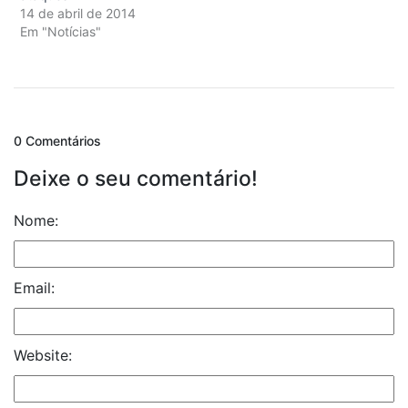
14 de abril de 2014
Em "Notícias"
0 Comentários
Deixe o seu comentário!
Nome:
Email:
Website: