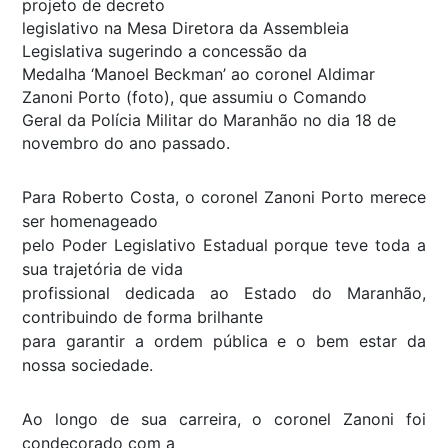
projeto de decreto
legislativo na Mesa Diretora da Assembleia
Legislativa sugerindo a concessão da
Medalha ‘Manoel Beckman’ ao coronel Aldimar
Zanoni Porto (foto), que assumiu o Comando
Geral da Polícia Militar do Maranhão no dia 18 de
novembro do ano passado.
Para Roberto Costa, o coronel Zanoni Porto merece
ser homenageado
pelo Poder Legislativo Estadual porque teve toda a
sua trajetória de vida
profissional dedicada ao Estado do Maranhão,
contribuindo de forma brilhante
para garantir a ordem pública e o bem estar da
nossa sociedade.
Ao longo de sua carreira, o coronel Zanoni foi
condecorado com a