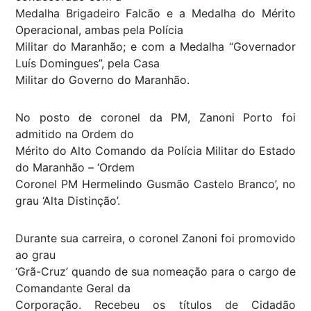
Medalha Brigadeiro Falcão e a Medalha do Mérito
Operacional, ambas pela Polícia
Militar do Maranhão; e com a Medalha “Governador
Luís Domingues”, pela Casa
Militar do Governo do Maranhão.
No posto de coronel da PM, Zanoni Porto foi
admitido na Ordem do
Mérito do Alto Comando da Polícia Militar do Estado
do Maranhão – ‘Ordem
Coronel PM Hermelindo Gusmão Castelo Branco’, no
grau ‘Alta Distinção’.
Durante sua carreira, o coronel Zanoni foi promovido
ao grau
‘Grã-Cruz’ quando de sua nomeação para o cargo de
Comandante Geral da
Corporação. Recebeu os títulos de Cidadão