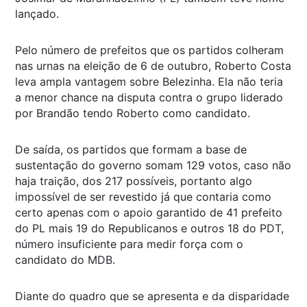
lançado.
Pelo número de prefeitos que os partidos colheram
nas urnas na eleição de 6 de outubro, Roberto Costa
leva ampla vantagem sobre Belezinha. Ela não teria
a menor chance na disputa contra o grupo liderado
por Brandão tendo Roberto como candidato.
De saída, os partidos que formam a base de
sustentação do governo somam 129 votos, caso não
haja traição, dos 217 possíveis, portanto algo
impossível de ser revestido já que contaria como
certo apenas com o apoio garantido de 41 prefeito
do PL mais 19 do Republicanos e outros 18 do PDT,
número insuficiente para medir força com o
candidato do MDB.
Diante do quadro que se apresenta e da disparidade