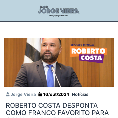
Jorge Vieira
16/out/2024
Notícias
ROBERTO COSTA DESPONTA
COMO FRANCO FAVORITO PARA