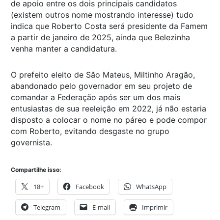
de apoio entre os dois principais candidatos
(existem outros nome mostrando interesse) tudo
indica que Roberto Costa será presidente da Famem
a partir de janeiro de 2025, ainda que Belezinha
venha manter a candidatura.
O prefeito eleito de São Mateus, Miltinho Aragão,
abandonado pelo governador em seu projeto de
comandar a Federação após ser um dos mais
entusiastas de sua reeleição em 2022, já não estaria
disposto a colocar o nome no páreo e pode compor
com Roberto, evitando desgaste no grupo
governista.
Compartilhe isso:
18+
Facebook
WhatsApp
Telegram
E-mail
Imprimir