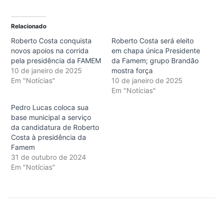
Relacionado
Roberto Costa conquista
Roberto Costa será eleito
novos apoios na corrida
em chapa única Presidente
pela presidência da FAMEM
da Famem; grupo Brandão
10 de janeiro de 2025
mostra força
Em "Notícias"
10 de janeiro de 2025
Em "Notícias"
Pedro Lucas coloca sua
base municipal a serviço
da candidatura de Roberto
Costa à presidência da
Famem
31 de outubro de 2024
Em "Notícias"