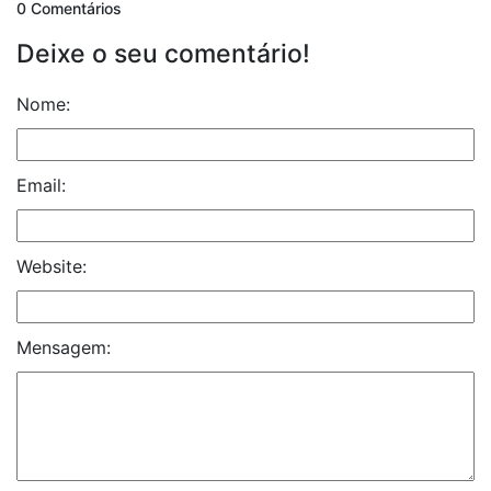
0 Comentários
Deixe o seu comentário!
Nome:
Email:
Website:
Mensagem: