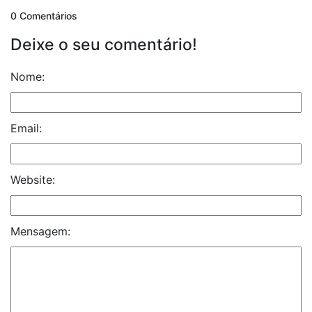
0 Comentários
Deixe o seu comentário!
Nome:
Email:
Website:
Mensagem: