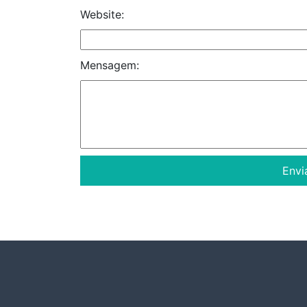
Website:
Mensagem: