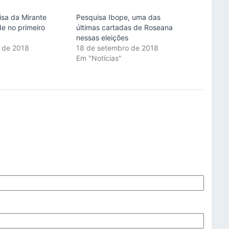
isa da Mirante
Pesquisa Ibope, uma das
e no primeiro
últimas cartadas de Roseana
nessas eleições
 de 2018
18 de setembro de 2018
"
Em "Notícias"