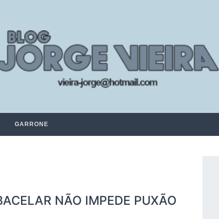
GARRONE
BACELAR NÃO IMPEDE PUXÃO