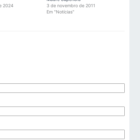
de 2024
3 de novembro de 2011
"
Em "Notícias"