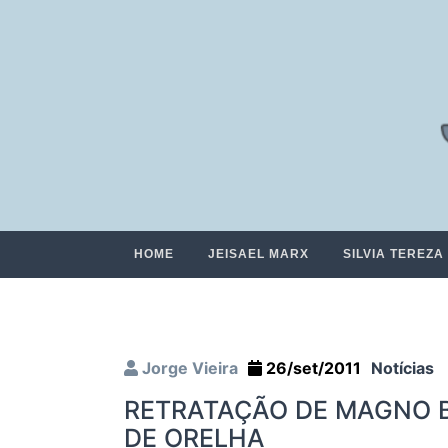
HOME
JEISAEL MARX
SILVIA TEREZA
Jorge Vieira
26/set/2011
Notícias
RETRATAÇÃO DE MAGNO 
DE ORELHA