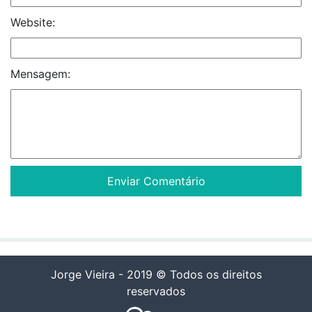
Website:
Mensagem:
Jorge Vieira - 2019 © Todos os direitos
reservados