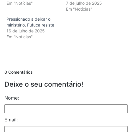
Em "Notícias"
7 de julho de 2025
Em "Notícias"
Pressionado a deixar o
ministério, Fufuca resiste
16 de julho de 2025
Em "Notícias"
0 Comentários
Deixe o seu comentário!
Nome:
Email: