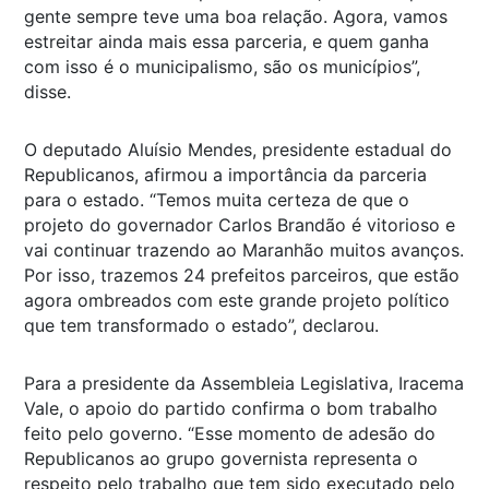
gente sempre teve uma boa relação. Agora, vamos
estreitar ainda mais essa parceria, e quem ganha
com isso é o municipalismo, são os municípios”,
disse.
O deputado Aluísio Mendes, presidente estadual do
Republicanos, afirmou a importância da parceria
para o estado. “Temos muita certeza de que o
projeto do governador Carlos Brandão é vitorioso e
vai continuar trazendo ao Maranhão muitos avanços.
Por isso, trazemos 24 prefeitos parceiros, que estão
agora ombreados com este grande projeto político
que tem transformado o estado”, declarou.
Para a presidente da Assembleia Legislativa, Iracema
Vale, o apoio do partido confirma o bom trabalho
feito pelo governo. “Esse momento de adesão do
Republicanos ao grupo governista representa o
respeito pelo trabalho que tem sido executado pelo