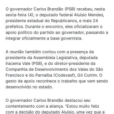
O governador Carlos Brandão (PSB) recebeu, nesta
sexta-feira (4), o deputado federal Aluísio Mendes,
presidente estadual do Republicanos, e mais 24
prefeitos. Durante o encontro, eles oficializaram o
apoio político do partido ao governador, passando a
integrar oficialmente a base governista.
A reunião também contou com a presença da
presidente da Assembleia Legislativa, deputada
Iracema Vale (PSB), e do diretor-presidente da
Companhia de Desenvolvimento dos Vales do São
Francisco e do Parnaíba (Codevasf), Gil Cutrim. O
gesto de apoio reconhece o trabalho que vem sendo
desenvolvido no estado.
O governador Carlos Brandão destacou seu
contentamento com a aliança. “Estou muito feliz
com a decisão do deputado Aluísio, uma vez que a