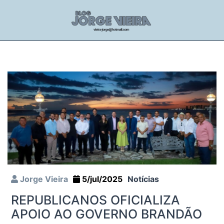
Jorge Vieira
5/jul/2025
Notícias
REPUBLICANOS OFICIALIZA
APOIO AO GOVERNO BRANDÃO