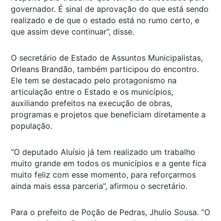
governador. É sinal de aprovação do que está sendo
realizado e de que o estado está no rumo certo, e
que assim deve continuar”, disse.
O secretário de Estado de Assuntos Municipalistas,
Orleans Brandão, também participou do encontro.
Ele tem se destacado pelo protagonismo na
articulação entre o Estado e os municípios,
auxiliando prefeitos na execução de obras,
programas e projetos que beneficiam diretamente a
população.
“O deputado Aluísio já tem realizado um trabalho
muito grande em todos os municípios e a gente fica
muito feliz com esse momento, para reforçarmos
ainda mais essa parceria”, afirmou o secretário.
Para o prefeito de Poção de Pedras, Jhulio Sousa. “O