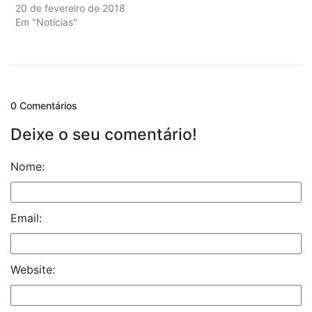
20 de fevereiro de 2018
Em "Notícias"
0 Comentários
Deixe o seu comentário!
Nome:
Email:
Website: