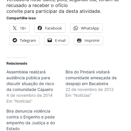
recusado a receber o ofício
convite para participar da desta atividade.​
Compartilhe isso:
18+
Facebook
WhatsApp
Telegram
E-mail
Imprimir
Relacionado
Assembleia realizará
Bira do Pindaré visitará
audiência pública para
comunidade ameaçada de
discutir situação de risco
despejo em Bacabeira
da comunidade Cajueiro
22 de novembro de 2012
4 de novembro de 2014
Em "Notícias"
Em "Notícias"
Bira denuncia violência
contra o Engenho e pede
empenho da Justiça e do
Estado