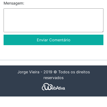
Mensagem:
Jorge Vieira - 2019 © Todos os direitos
reservados