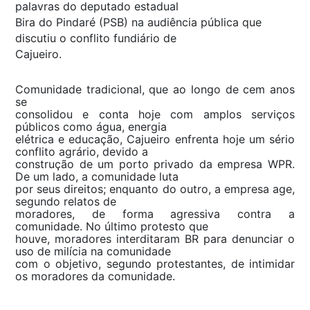
palavras do deputado estadual
Bira do Pindaré (PSB) na audiência pública que
discutiu o conflito fundiário de
Cajueiro.
Comunidade tradicional, que ao longo de cem anos
se
consolidou e conta hoje com amplos serviços
públicos como água, energia
elétrica e educação, Cajueiro enfrenta hoje um sério
conflito agrário, devido a
construção de um porto privado da empresa WPR.
De um lado, a comunidade luta
por seus direitos; enquanto do outro, a empresa age,
segundo relatos de
moradores, de forma agressiva contra a
comunidade. No último protesto que
houve, moradores interditaram BR para denunciar o
uso de milícia na comunidade
com o objetivo, segundo protestantes, de intimidar
os moradores da comunidade.