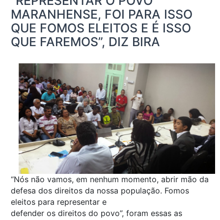
“REPRESENTAR O POVO
MARANHENSE, FOI PARA ISSO
QUE FOMOS ELEITOS E É ISSO
QUE FAREMOS”, DIZ BIRA
“Nós não vamos, em nenhum momento, abrir mão da
defesa dos direitos da nossa população. Fomos
eleitos para representar e
defender os direitos do povo”, foram essas as