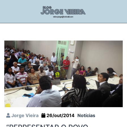
Jorge Vieira
26/out/2014
Notícias