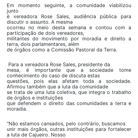
Em momento seguinte, a comunidade viabilizou
junto
è vereadora Rose Sales, audiência pública para
discutir o assunto. A mesma
ocorreu no meio desta semana e contou com a
participação de dois vereadores,
militantes do movimento por moradia e direito a
terra, dois parlamentares, além
de órgãos como a Comissão Pastoral da Terra.
Para a vereadora Rose Sales, presidente da
mesa, é importante que a sociedade tome
conhecimento do caso de discuta estas
questões, pois elas afetam toda a sociedade.
Afirmou também que a luta da comunidade
se trata de uma luta coletiva, que integra o trabalho
de órgãos e instituições
que defendem o direito das comunidades a terra e
moradia.
“Não estamos cansados, pelo contrário, buscamos
unir mais órgãos, outras instituições para fortalecer
a luta de Cajueiro. Nosso