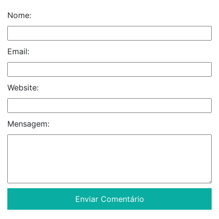
Nome:
Email:
Website:
Mensagem: