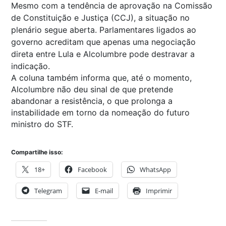
Mesmo com a tendência de aprovação na Comissão
de Constituição e Justiça (CCJ), a situação no
plenário segue aberta. Parlamentares ligados ao
governo acreditam que apenas uma negociação
direta entre Lula e Alcolumbre pode destravar a
indicação.
A coluna também informa que, até o momento,
Alcolumbre não deu sinal de que pretende
abandonar a resistência, o que prolonga a
instabilidade em torno da nomeação do futuro
ministro do STF.
Compartilhe isso:
18+
Facebook
WhatsApp
Telegram
E-mail
Imprimir