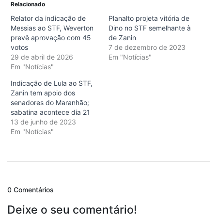
Relacionado
Relator da indicação de
Planalto projeta vitória de
Messias ao STF, Weverton
Dino no STF semelhante à
prevê aprovação com 45
de Zanin
votos
7 de dezembro de 2023
29 de abril de 2026
Em "Notícias"
Em "Notícias"
Indicação de Lula ao STF,
Zanin tem apoio dos
senadores do Maranhão;
sabatina acontece dia 21
13 de junho de 2023
Em "Notícias"
0 Comentários
Deixe o seu comentário!