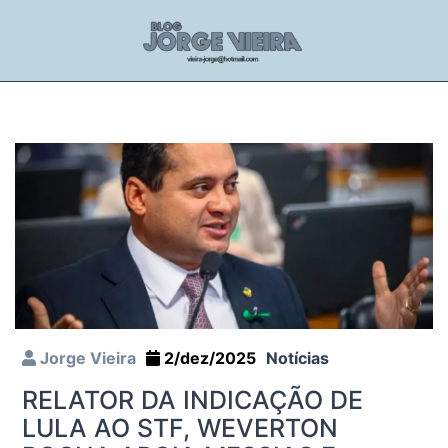
Jorge Vieira
2/dez/2025
Notícias
RELATOR DA INDICAÇÃO DE
LULA AO STF, WEVERTON