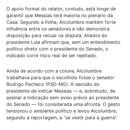
O apoio formal do relator, contudo, está longe de
garantir que Messias terá maioria no plenário da
Casa. Segundo a
Folha
, Alcolumbre mantém forte
influência entre os senadores e não demonstra
disposição para recuar na disputa. Aliados do
presidente Lula afirmam que, sem um entendimento
político direto com o presidente do Senado, o
indicado corre risco real de ser rejeitado.
Ainda de acordo com a coluna, Alcolumbre
trabalhava para que o escolhido fosse o senador
Rodrigo Pacheco (PSD-MG). A decisão do
presidente de indicar Messias — e, sobretudo, de
assinar a indicação sem aviso prévio ao presidente
do Senado — foi considerada uma afronta. O gesto
tensionou o ambiente político e levou Alcolumbre,
segundo a reportagem, a “se vestir para a guerra”.