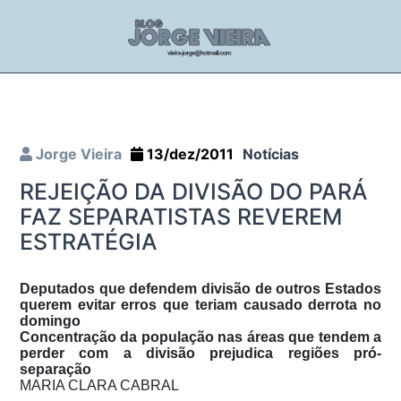
Jorge Vieira
13/dez/2011
Notícias
REJEIÇÃO DA DIVISÃO DO PARÁ
FAZ SEPARATISTAS REVEREM
ESTRATÉGIA
Deputados que defendem divisão de outros Estados
querem evitar erros que teriam causado derrota no
domingo
Concentração da população nas áreas que tendem a
perder com a divisão prejudica regiões pró-
separação
MARIA CLARA CABRAL