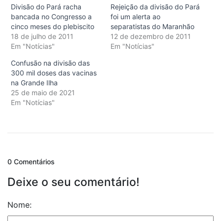
Divisão do Pará racha
Rejeição da divisão do Pará
bancada no Congresso a
foi um alerta ao
cinco meses do plebiscito
separatistas do Maranhão
18 de julho de 2011
12 de dezembro de 2011
Em "Notícias"
Em "Notícias"
Confusão na divisão das
300 mil doses das vacinas
na Grande Ilha
25 de maio de 2021
Em "Notícias"
0 Comentários
Deixe o seu comentário!
Nome: