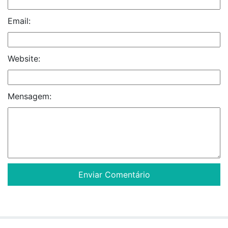
Email:
Website:
Mensagem: