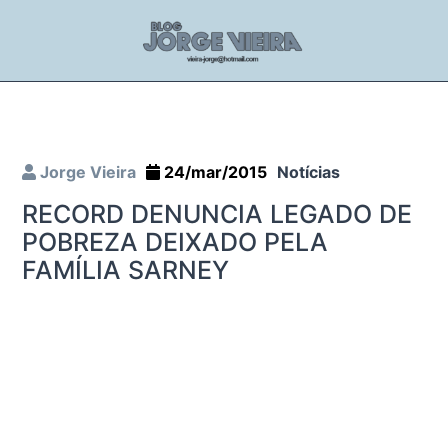
Jorge Vieira
24/mar/2015
Notícias
RECORD DENUNCIA LEGADO DE
POBREZA DEIXADO PELA
FAMÍLIA SARNEY