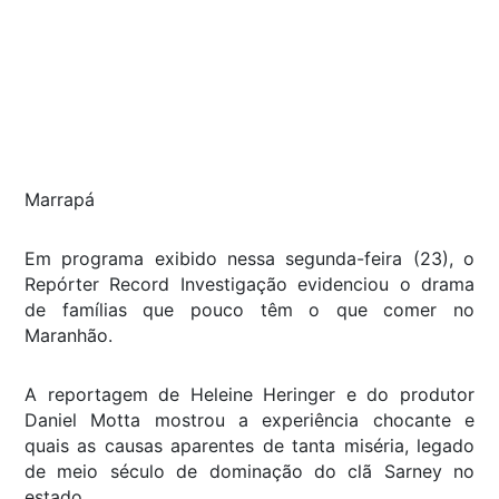
Marrapá
Em programa exibido nessa segunda-feira (23), o
Repórter Record Investigação evidenciou o drama
de famílias que pouco têm o que comer no
Maranhão.
A reportagem de Heleine Heringer e do produtor
Daniel Motta mostrou a experiência chocante e
quais as causas aparentes de tanta miséria, legado
de meio século de dominação do clã Sarney no
estado.