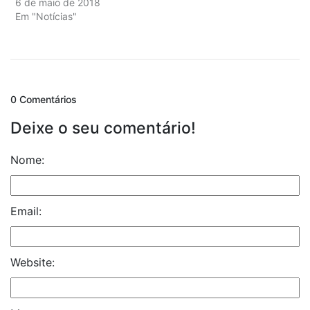
6 de maio de 2018
Em "Notícias"
0 Comentários
Deixe o seu comentário!
Nome:
Email:
Website: