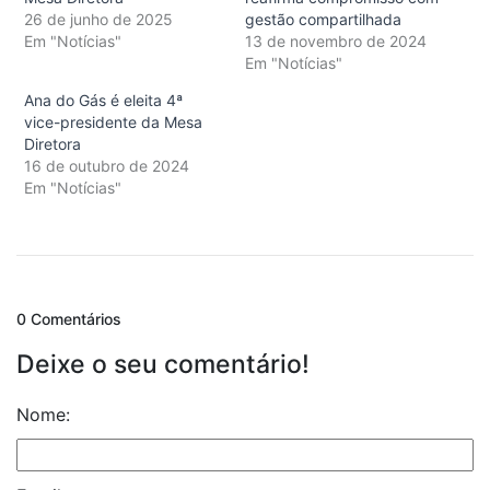
26 de junho de 2025
gestão compartilhada
Em "Notícias"
13 de novembro de 2024
Em "Notícias"
Ana do Gás é eleita 4ª
vice-presidente da Mesa
Diretora
16 de outubro de 2024
Em "Notícias"
0 Comentários
Deixe o seu comentário!
Nome: