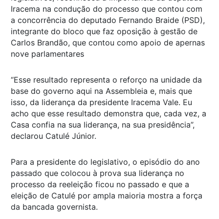
Iracema na condução do processo que contou com
a concorrência do deputado Fernando Braide (PSD),
integrante do bloco que faz oposição à gestão de
Carlos Brandão, que contou como apoio de apernas
nove parlamentares
“Esse resultado representa o reforço na unidade da
base do governo aqui na Assembleia e, mais que
isso, da liderança da presidente Iracema Vale. Eu
acho que esse resultado demonstra que, cada vez, a
Casa confia na sua liderança, na sua presidência”,
declarou Catulé Júnior.
Para a presidente do legislativo, o episódio do ano
passado que colocou à prova sua liderança no
processo da reeleição ficou no passado e que a
eleição de Catulé por ampla maioria mostra a força
da bancada governista.