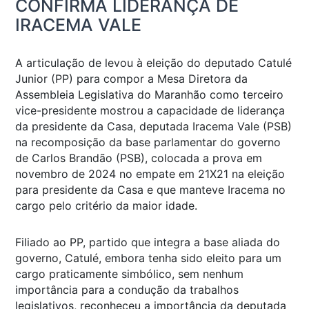
CONFIRMA LIDERANÇA DE
IRACEMA VALE
A articulação de levou à eleição do deputado Catulé
Junior (PP) para compor a Mesa Diretora da
Assembleia Legislativa do Maranhão como terceiro
vice-presidente mostrou a capacidade de liderança
da presidente da Casa, deputada Iracema Vale (PSB)
na recomposição da base parlamentar do governo
de Carlos Brandão (PSB), colocada a prova em
novembro de 2024 no empate em 21X21 na eleição
para presidente da Casa e que manteve Iracema no
cargo pelo critério da maior idade.
Filiado ao PP, partido que integra a base aliada do
governo, Catulé, embora tenha sido eleito para um
cargo praticamente simbólico, sem nenhum
importância para a condução da trabalhos
legislativos, reconheceu a importância da deputada