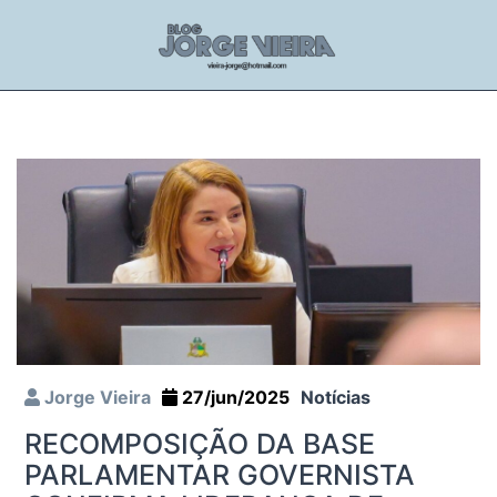
Jorge Vieira
27/jun/2025
Notícias
RECOMPOSIÇÃO DA BASE
PARLAMENTAR GOVERNISTA