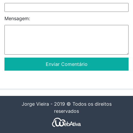
Mensagem:
Jorge Vieira - 2019 © Todos os direitos
reservados