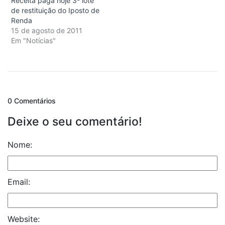
Receita paga hoje 3º lote
de restituição do Iposto de
Renda
15 de agosto de 2011
Em "Notícias"
0 Comentários
Deixe o seu comentário!
Nome:
Email:
Website: